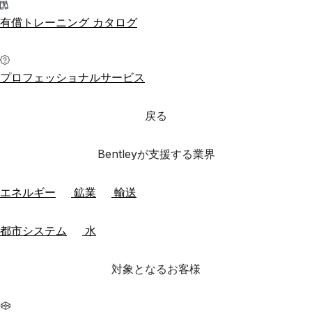
有償トレーニング カタログ
プロフェッショナルサービス
戻る
Bentleyが支援する業界
エネルギー
鉱業
輸送
都市システム
水
対象となるお客様