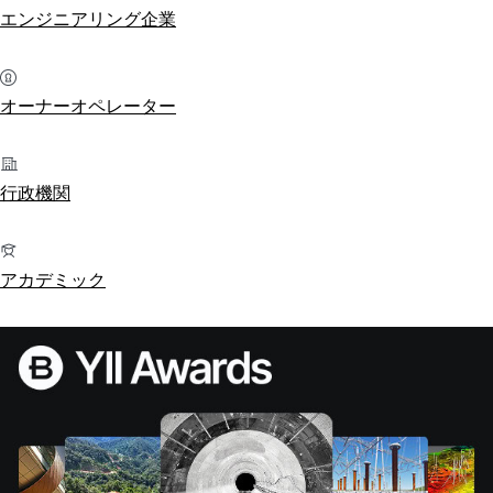
エンジニアリング企業
オーナーオペレーター
行政機関
アカデミック