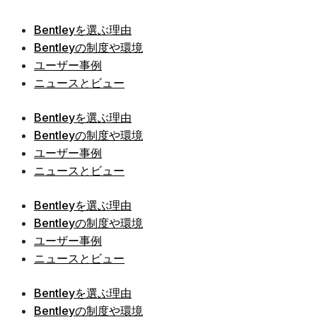
Bentleyを選ぶ理由
Bentleyの制度や環境
ユーザー事例
ニュースとビュー
Bentleyを選ぶ理由
Bentleyの制度や環境
ユーザー事例
ニュースとビュー
Bentleyを選ぶ理由
Bentleyの制度や環境
ユーザー事例
ニュースとビュー
Bentleyを選ぶ理由
Bentleyの制度や環境