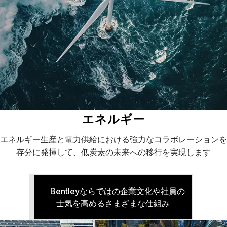
エネルギー
エネルギー生産と電力供給における強力なコラボレーションを
存分に発揮して、低炭素の未来への移行を実現します
Bentleyならではの企業文化や社員の
士気を高めるさまざまな仕組み