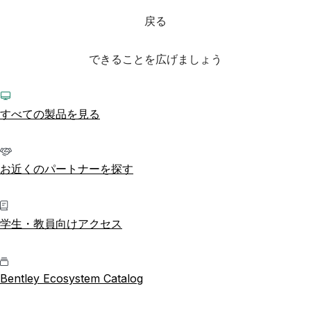
戻る
できることを広げましょう
すべての製品を見る
お近くのパートナーを探す
学生・教員向けアクセス
Bentley Ecosystem Catalog