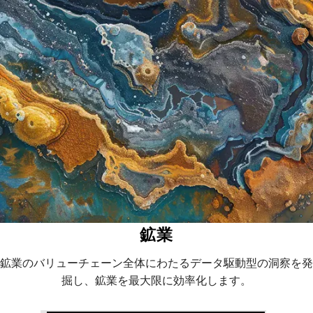
鉱業
鉱業のバリューチェーン全体にわたるデータ駆動型の洞察を発
掘し、鉱業を最大限に効率化します。