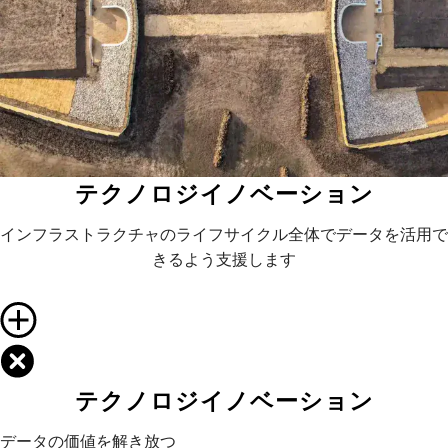
テクノロジイノベーション
インフラストラクチャのライフサイクル全体でデータを活用で
きるよう支援します
テクノロジイノベーション
データの価値を解き放つ