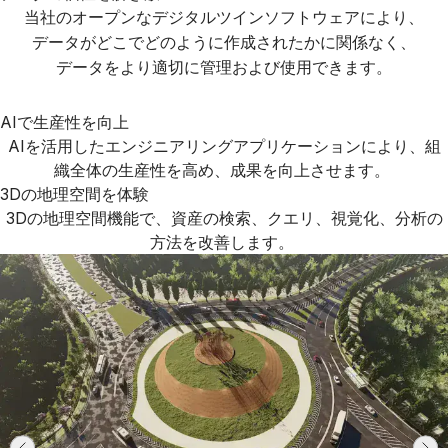
当社のオープンなデジタルツインソフトウェアにより、
データがどこでどのように作成されたかに関係なく、
データをより適切に管理および使用できます。
AIで生産性を向上
AIを活用したエンジニアリングアプリケーションにより、組
織全体の生産性を高め、成果を向上させます。
3Dの地理空間を体験
3Dの地理空間機能で、資産の検索、クエリ、視覚化、分析の
方法を改善します。