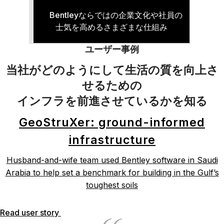
Bentleyならではの企業文化や社員の
士気を高めるさまざまな仕組み
ユーザー事例
当社がどのようにして生活の質を向上さ
せるための
インフラを前進させているかを知る
GeoStruXer: ground-informed
infrastructure
Husband-and-wife team used Bentley software in Saudi
Arabia to help set a benchmark for building in the Gulf’s
toughest soils
Read user story