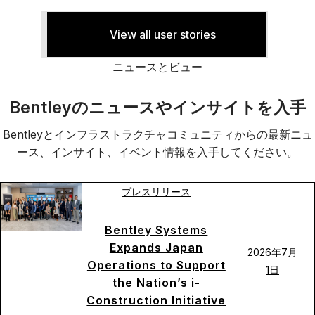
View all user stories
ニュースとビュー
Bentleyのニュースやインサイトを入手
Bentleyとインフラストラクチャコミュニティからの最新ニュ
ース、インサイト、イベント情報を入手してください。
プレスリリース
Bentley Systems
Expands Japan
2026年7月
Operations to Support
1日
the Nation’s i-
Construction Initiative