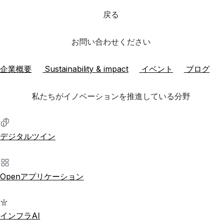
戻る
お問い合わせください
企業概要
Sustainability & impact
イベント
ブログ
私たちがイノベーションを推進している分野
デジタルツイン
Openアプリケーション
インフラAI