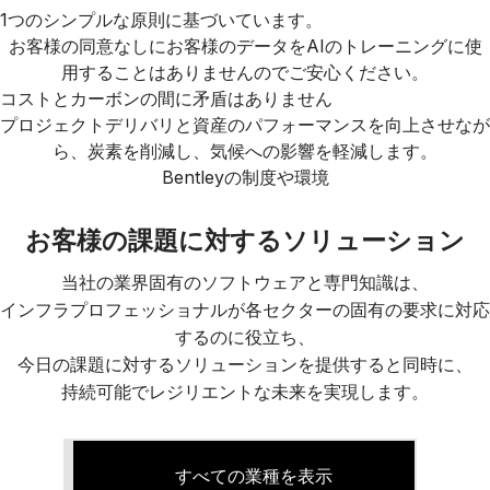
1つのシンプルな原則に基づいています。
お客様の同意なしにお客様のデータをAIのトレーニングに使
用することはありませんのでご安心ください。
コストとカーボンの間に矛盾はありません
プロジェクトデリバリと資産のパフォーマンスを向上させなが
ら、炭素を削減し、気候への影響を軽減します。
Bentleyの制度や環境
お客様の課題に対するソリューション
当社の業界固有のソフトウェアと専門知識は、
インフラプロフェッショナルが各セクターの固有の要求に対応
するのに役立ち、
今日の課題に対するソリューションを提供すると同時に、
持続可能でレジリエントな未来を実現します。
すべての業種を表示