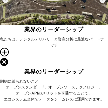
業界のリーダーシップ
私たちは、デジタルデリバリーと資産分析に最適なパートナー
です
業界のリーダーシップ
制約に縛られないこと
オープンスタンダード、オープンソーステクノロジー、
オープンAPIのメリットを享受することで、
エコシステム全体でデータをシームレスに運用できます。