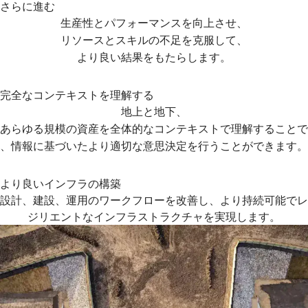
さらに進む
生産性とパフォーマンスを向上させ、
リソースとスキルの不足を克服して、
より良い結果をもたらします。
完全なコンテキストを理解する
地上と地下、
あらゆる規模の資産を全体的なコンテキストで理解することで
、情報に基づいたより適切な意思決定を行うことができます。
より良いインフラの構築
設計、建設、運用のワークフローを改善し、より持続可能でレ
ジリエントなインフラストラクチャを実現します。