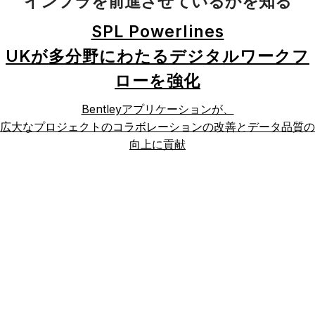
インフラを前進させているかを知る
SPL Powerlines
UKが多分野にわたるデジタルワークフ
ローを強化
Bentleyアプリケーションが、
広大なプロジェクトのコラボレーションの改善とデータ品質の
向上に貢献