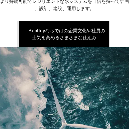
より持続可能でレジリエントな水システムを自信を持って計画
、設計、建設、運用します。
Bentleyならではの企業文化や社員の
士気を高めるさまざまな仕組み