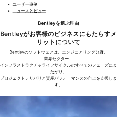
ユーザー事例
ニュースとビュー
Bentleyを選ぶ理由
Bentleyがお客様のビジネスにもたらすメ
リットについて
Bentleyのソフトウェアは、エンジニアリング分野、
業界セクター、
インフラストラクチャライフサイクルのすべてのフェーズにま
たがり、
プロジェクトデリバリと資産パフォーマンスの向上を支援しま
す。