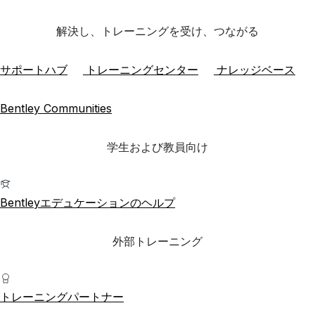
解決し、トレーニングを受け、つながる
サポートハブ
トレーニングセンター
ナレッジベース
Bentley Communities
学生および教員向け
Bentleyエデュケーションのヘルプ
外部トレーニング
トレーニングパートナー