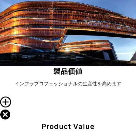
製品価値
インフラプロフェッショナルの生産性を高めます
Product Value