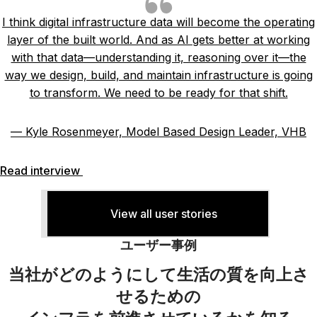
I think digital infrastructure data will become the operating
layer of the built world. And as AI gets better at working
with that data—understanding it, reasoning over it—the
way we design, build, and maintain infrastructure is going
to transform. We need to be ready for that shift.
— Kyle Rosenmeyer, Model Based Design Leader, VHB
Read interview
View all user stories
ユーザー事例
当社がどのようにして生活の質を向上さ
せるための