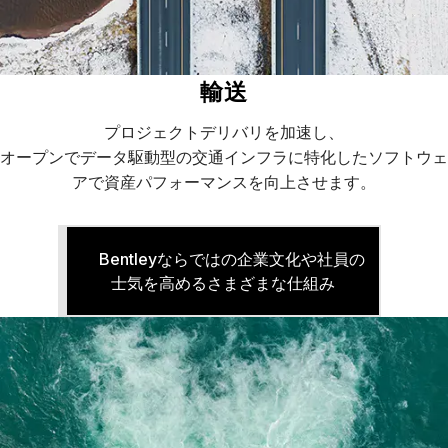
輸送
プロジェクトデリバリを加速し、
オープンでデータ駆動型の交通インフラに特化したソフトウェ
アで資産パフォーマンスを向上させます。
Bentleyならではの企業文化や社員の
士気を高めるさまざまな仕組み