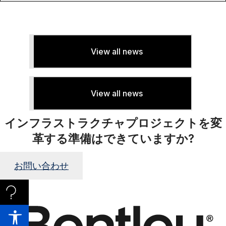
View all news
View all news
インフラストラクチャプロジェクトを変
革する準備はできていますか?
お問い合わせ