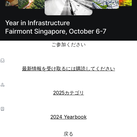
ご参加ください
最新情報を受け取るには購読してください
2025カテゴリ
2024 Yearbook
戻る