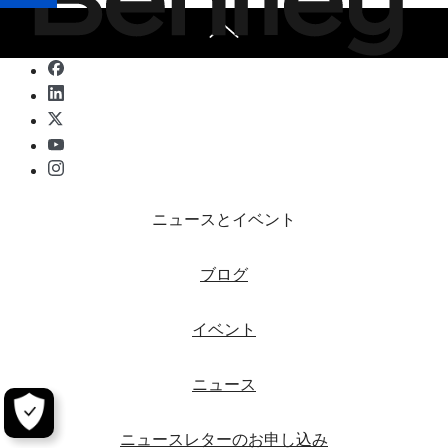
ニュースとイベント
ブログ
イベント
ニュース
ニュースレターのお申し込み