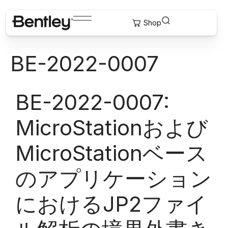
BE-2022-0007
BE-2022-0007:
MicroStationおよび
MicroStationベース
のアプリケーション
におけるJP2ファイ