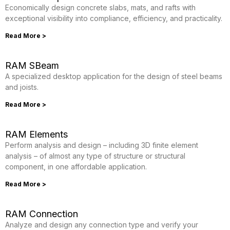
Economically design concrete slabs, mats, and rafts with
exceptional visibility into compliance, efficiency, and practicality.
Read More >
RAM SBeam
A specialized desktop application for the design of steel beams
and joists.
Read More >
RAM Elements
Perform analysis and design – including 3D finite element
analysis – of almost any type of structure or structural
component, in one affordable application.
Read More >
RAM Connection
Analyze and design any connection type and verify your