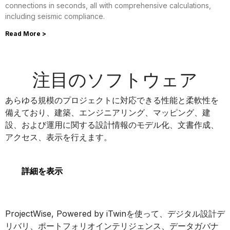
connections in seconds, all with comprehensive calculations,
including seismic compliance.
Read More >
注目のソフトウェア
MicroStation
あらゆる規模のプロジェクトに対応できる性能と柔軟性を
備えており、建築、エンジニアリング、マッピング、建
設、および運用に関する設計情報のモデル化、文書作成、
アクセス、表示を行えます。
MicroStation
詳細を表示
ProjectWise
ProjectWise, Powered by iTwinを使って、デジタル設計デ
リバリ、ポートフォリオインテリジェンス、データガバナ