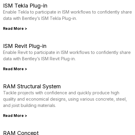
ISM Tekla Plug-in
Enable Tekla to participate in ISM workflows to confidently share
data with Bentley’s ISM Tekla Plug-in.
Read More >
ISM Revit Plug-in
Enable Revit to participate in ISM workflows to confidently share
data with Bentley’s ISM Revit Plug-in.
Read More >
RAM Structural System
Tackle projects with confidence and quickly produce high
quality and economical designs, using various concrete, steel,
and joist building materials.
Read More >
RAM Concept