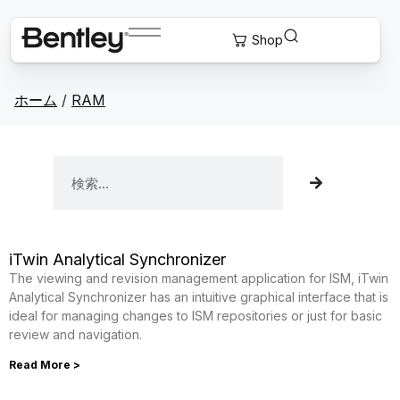
ホーム
/
RAM
iTwin Analytical Synchronizer
The viewing and revision management application for ISM, iTwin
Analytical Synchronizer has an intuitive graphical interface that is
ideal for managing changes to ISM repositories or just for basic
review and navigation.
Read More >