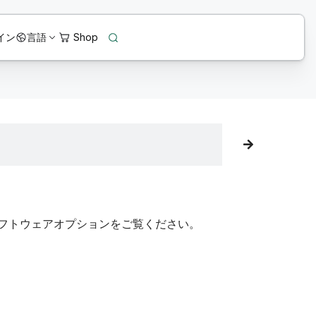
イン
言語
フトウェアオプションをご覧ください。