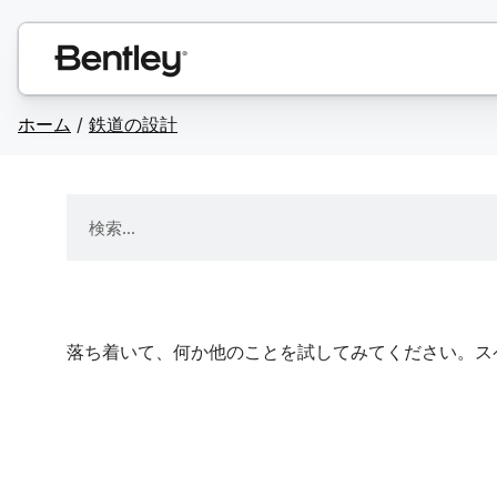
ホーム
/
鉄道の設計
落ち着いて、何か他のことを試してみてください。ス