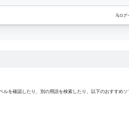
ログ
ペルを確認したり、別の用語を検索したり、以下のおすすめソ