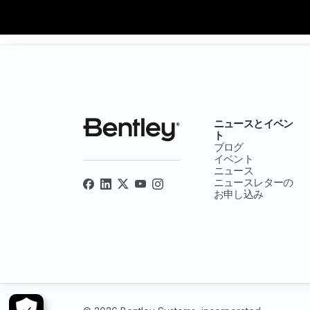
ニュースとイベン
ト
ブログ
イベント
ニュース
ニュースレターの
お申し込み