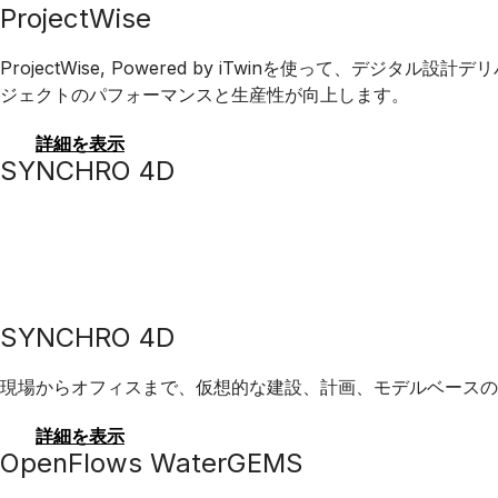
ProjectWise
ProjectWise, Powered by iTwinを使っ
ジェクトのパフォーマンスと生産性が向上します。
詳細を表示
SYNCHRO 4D
SYNCHRO 4D
現場からオフィスまで、仮想的な建設、計画、モデルベース
詳細を表示
OpenFlows WaterGEMS