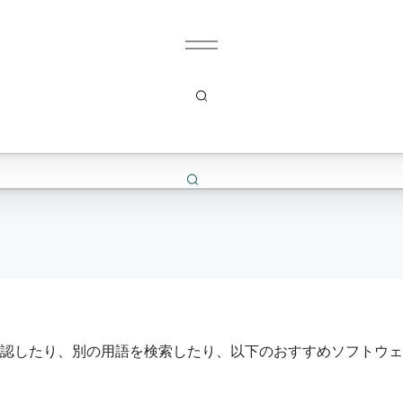
認したり、別の用語を検索したり、以下のおすすめソフトウェ