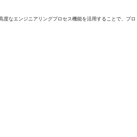
バナンス、高度なエンジニアリングプロセス機能を活用することで、プロ