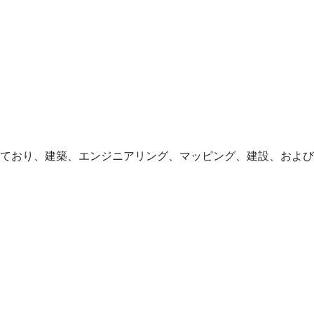
ており、建築、エンジニアリング、マッピング、建設、および