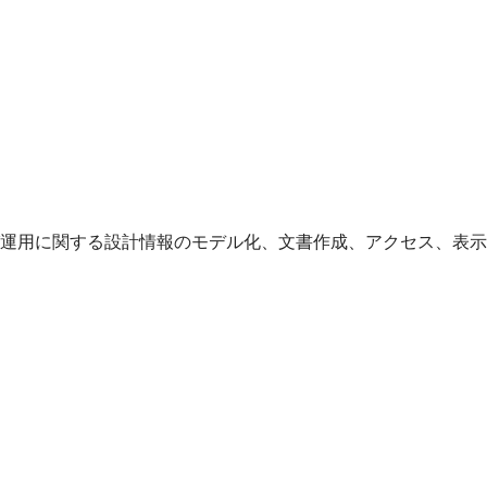
運用に関する設計情報のモデル化、文書作成、アクセス、表示