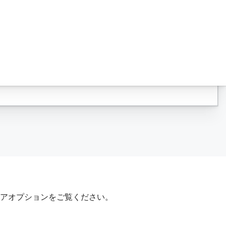
アオプションをご覧ください。