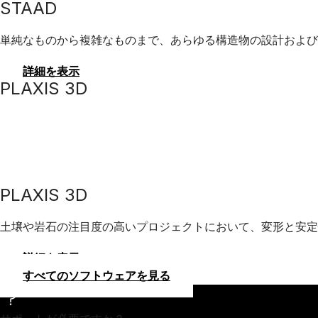
STAAD
単純なものから複雑なものまで、あらゆる構造物の設計および
詳細を表示
PLAXIS 3D
PLAXIS 3D
土壌や岩石の注目度の高いプロジェクトにおいて、変形と安定
詳細を表示
すべてのソフトウェアを見る