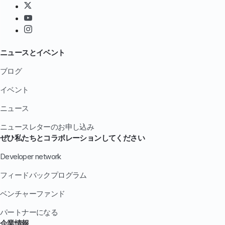
ニュースとイベント
ブログ
イベント
ニュース
ニュースレターのお申し込み
ぜひ私たちとコラボレーションしてください
Developer network
フィードバックプログラム
ベンチャーファンド
パートナーになる
企業情報