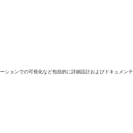
ーションでの可視化など包括的に詳細設計およびドキュメンテ