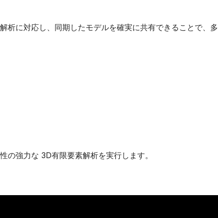
解析に対応し、同期したモデルを確実に共有できることで、多
性の強力な 3D有限要素解析を実行します。