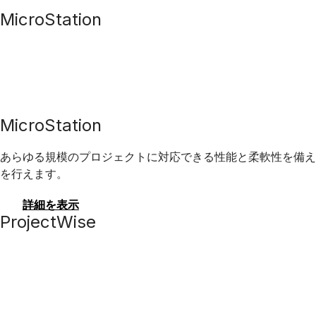
MicroStation
MicroStation
あらゆる規模のプロジェクトに対応できる性能と柔軟性を備え
を行えます。
詳細を表示
ProjectWise