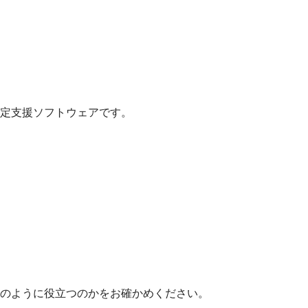
定支援ソフトウェアです。
のように役立つのかをお確かめください。