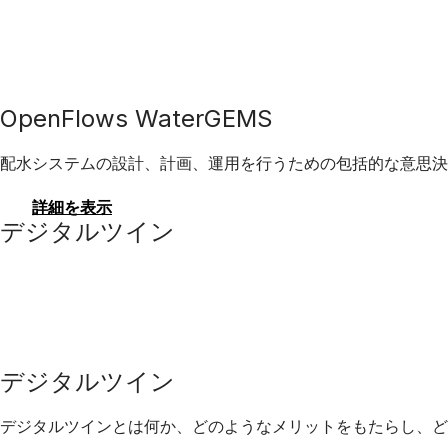
OpenFlows WaterGEMS
配水システムの設計、計画、運用を行うための包括的な意思決
詳細を表示
デジタルツイン
デジタルツイン
デジタルツインとは何か、どのようなメリットをもたらし、ど