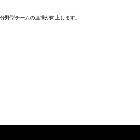
分野型チームの連携が向上します。