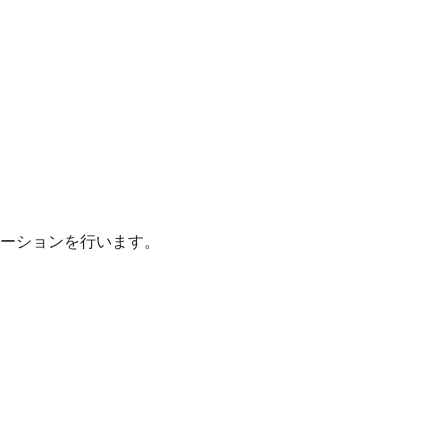
ーションを行います。