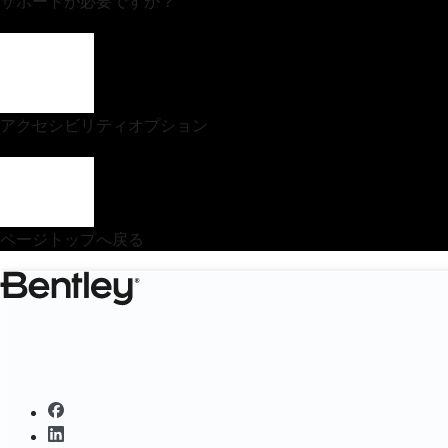
サポートが必要ですか？
アクセシビリティオプション
ページトップへ戻る