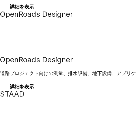
詳細を表示
OpenRoads Designer
OpenRoads Designer
道路プロジェクト向けの測量、排水設備、地下設備、アプリケ
詳細を表示
STAAD