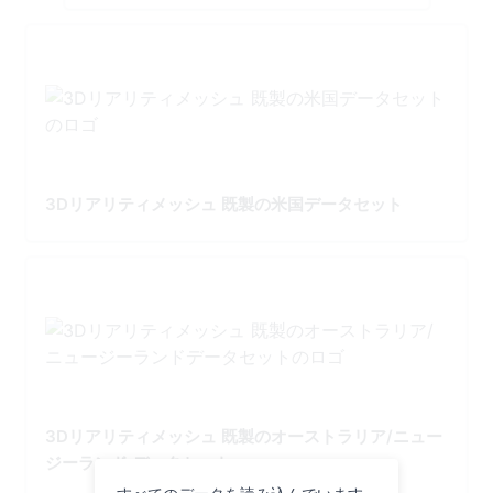
3Dリアリティメッシュ 既製の米国データセット
3Dリアリティメッシュ 既製のオーストラリア/ニュー
ジーランド データセット