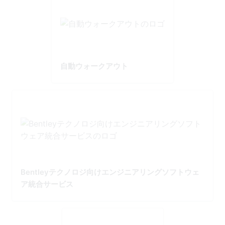
自動ウォークアウト
Bentleyテクノロジ向けエンジニアリングソフトウェ
ア統合サービス