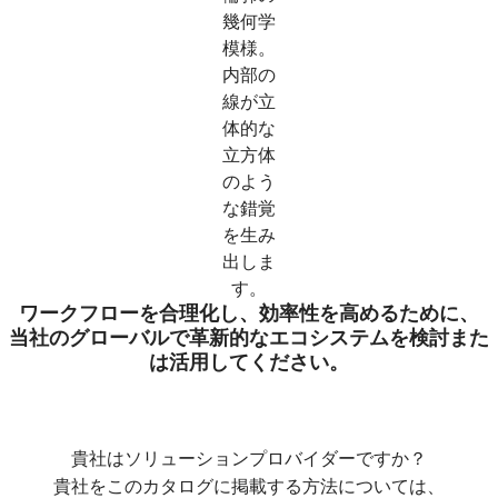
ワークフローを合理化し、効率性を高めるために、
当社のグローバルで革新的なエコシステムを検討また
は活用してください。
貴社はソリューションプロバイダーですか？
貴社をこのカタログに掲載する方法については、