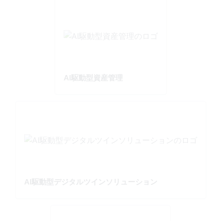
AI駆動型資産管理
AI駆動型デジタルツインソリューション