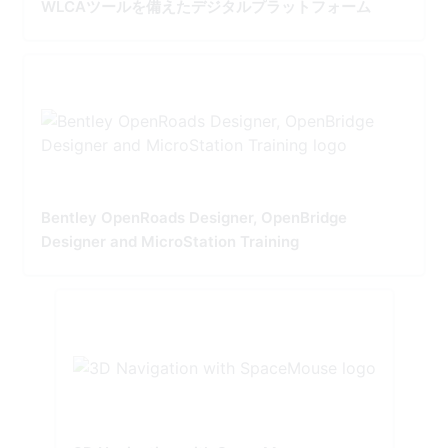
WLCAツールを備えたデジタルプラットフォーム
Bentley OpenRoads Designer, OpenBridge
Designer and MicroStation Training