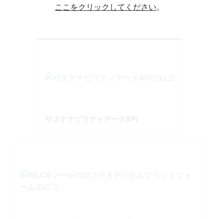
ここをクリックしてください
。
サステナビリティデータAPI