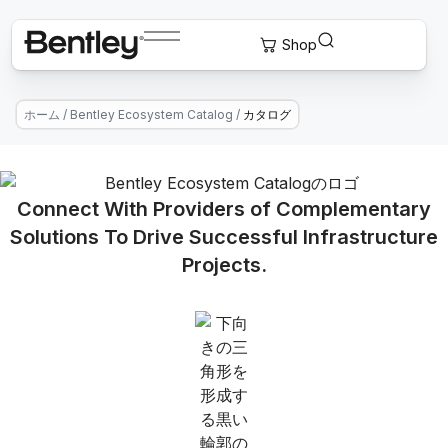
ホーム
/
Bentley Ecosystem Catalog
/
カタログ
Connect With Providers of Complementary
Solutions To Drive Successful Infrastructure
Projects.