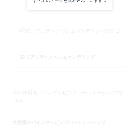
すべてのデータを読み込んでいます...
3Dリアリティメッシュオンデマンド
大規模モバイルマッピングパートナーシップ