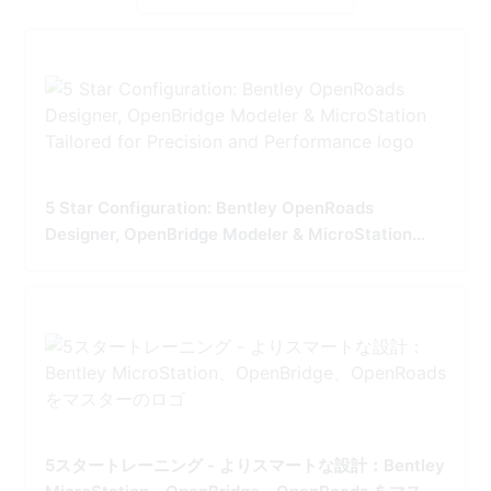
5 Star Configuration: Bentley OpenRoads
Designer, OpenBridge Modeler & MicroStation
Tailored for Precision and Performance
5スタートレーニング - よりスマートな設計：Bentley