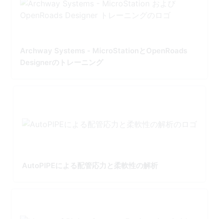
Archway Systems - MicroStationとOpenRoads
Designerのトレーニング
AutoPIPEによる配管応力と柔軟性の解析