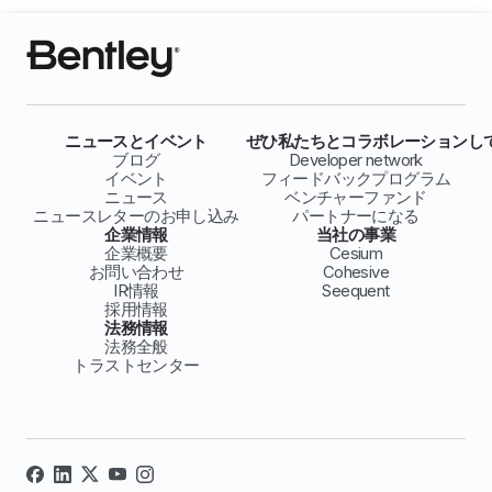
ニュースとイベント
ぜひ私たちとコラボレーションし
ブログ
Developer network
イベント
フィードバックプログラム
ニュース
ベンチャーファンド
ニュースレターのお申し込み
パートナーになる
企業情報
当社の事業
企業概要
Cesium
お問い合わせ
Cohesive
IR情報
Seequent
採用情報
法務情報
法務全般
トラストセンター