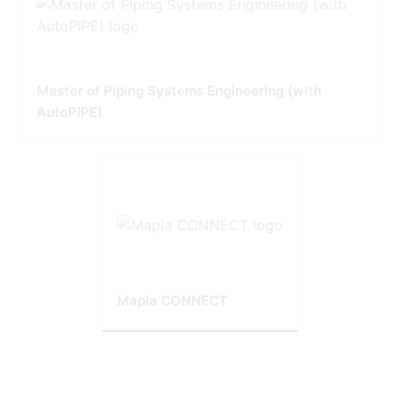
Master of Piping Systems Engineering (with
AutoPIPE)
Mapia CONNECT