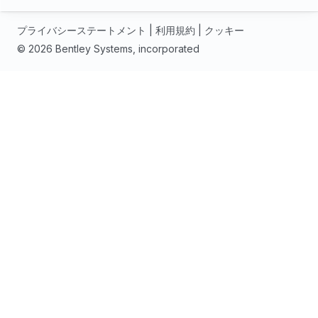
プライバシーステートメント
|
利用規約
|
クッキー
© 2026 Bentley Systems, incorporated