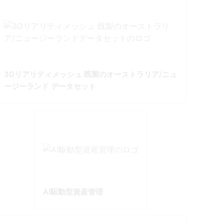
3Dリアリティメッシュ 既製のオーストラリア/ニュ
ージーランド データセット
AI駆動型資産管理