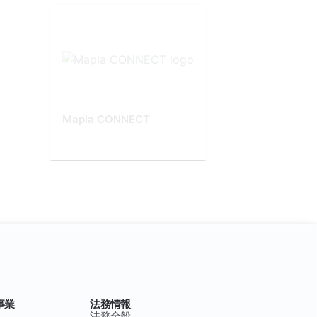
Mapia CONNECT
事業
法務情報
法務全般