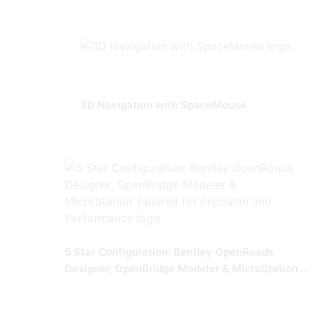
3D Navigation with SpaceMouse
5 Star Configuration: Bentley OpenRoads
Designer, OpenBridge Modeler & MicroStation
Tailored for Precision and Performance