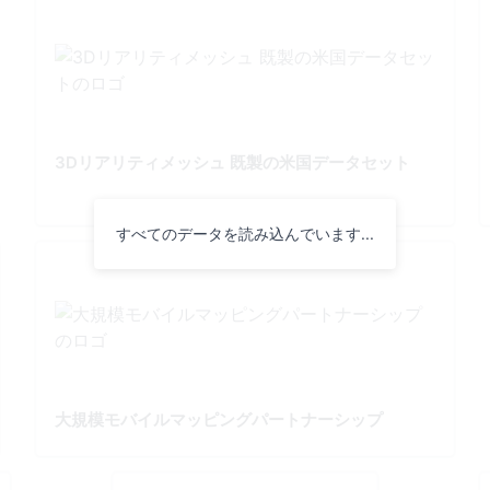
3Dリアリティメッシュ 既製の米国データセット
すべてのデータを読み込んでいます...
大規模モバイルマッピングパートナーシップ