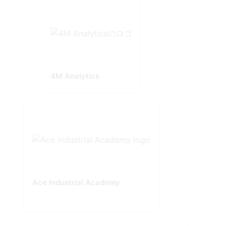
4M Analytics
Ace Industrial Academy