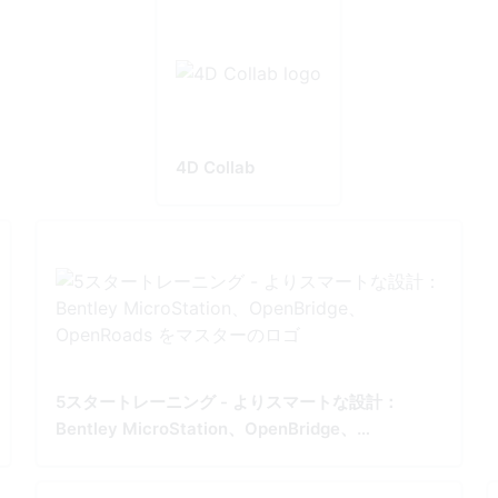
4D Collab
5スタートレーニング - よりスマートな設計：
Bentley MicroStation、OpenBridge、
OpenRoads をマスター