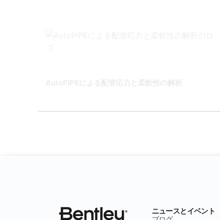
AutoPIPEによる配管応力と柔軟性の解析
ニュースとイベント
ブログ