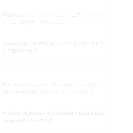
Bentleyテクノロジ向けエンジニアリングソフトウ
ェア統合サービス
Archway Systems - MicroStationとOpenRoads
Designerのトレーニング