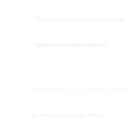
Speckle ProjectWise Integration
3Dリアリティメッシュオンデマンド