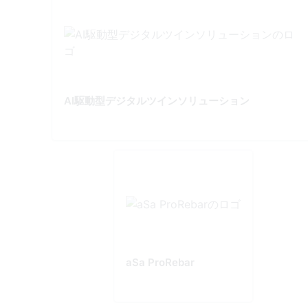
AI駆動型デジタルツインソリューション
aSa ProRebar