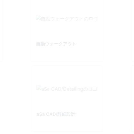
自動ウォークアウト
aSa CAD/詳細設計