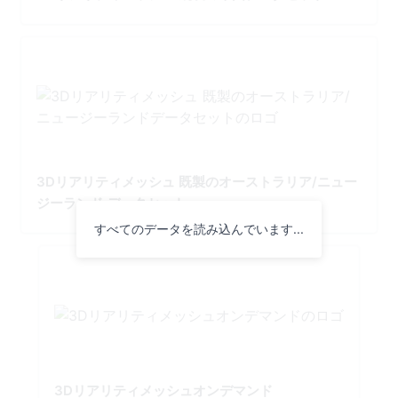
3Dリアリティメッシュ 既製のオーストラリア/ニュー
ジーランド データセット
すべてのデータを読み込んでいます...
3Dリアリティメッシュオンデマンド