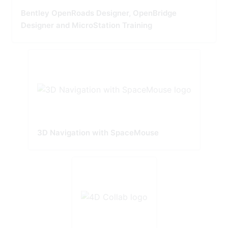
Bentley OpenRoads Designer, OpenBridge
Designer and MicroStation Training
3D Navigation with SpaceMouse