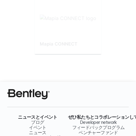
Mapia CONNECT
ニュースとイベント
ぜひ私たちとコラボレーションし
ブログ
Developer network
イベント
フィードバックプログラム
ニュース
ベンチャーファンド