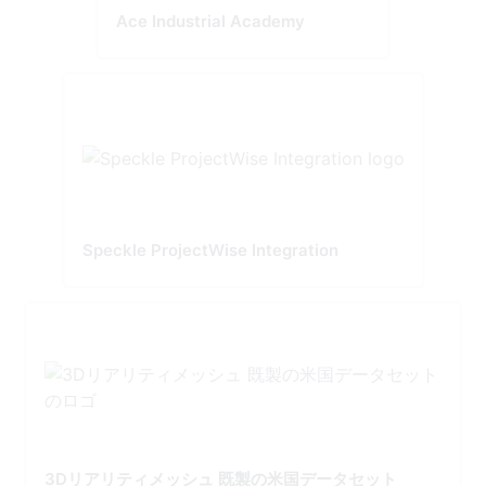
Ace Industrial Academy
Speckle ProjectWise Integration
3Dリアリティメッシュ 既製の米国データセット