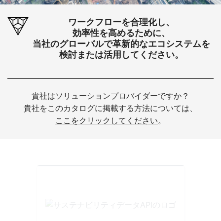
ワークフローを合理化し、
効率性を高めるために、
当社のグローバルで革新的なエコシステムを
検討または活用してください。
貴社はソリューションプロバイダーですか？
貴社をこのカタログに掲載する方法については、
ここをクリックしてください
。