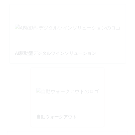
AI駆動型デジタルツインソリューション
自動ウォークアウト