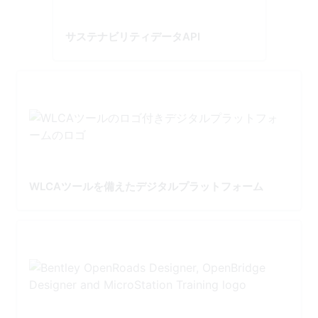
サステナビリティデータAPI
WLCAツールを備えたデジタルプラットフォーム