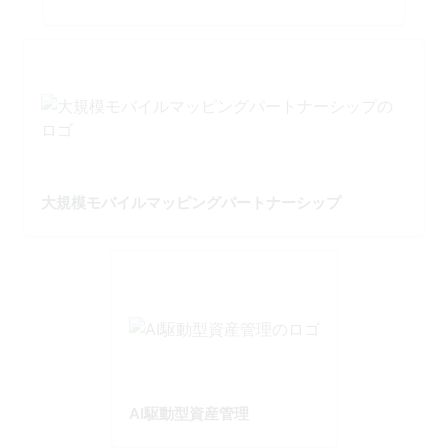
大規模モバイルマッピングパートナーシップ
AI駆動型資産管理