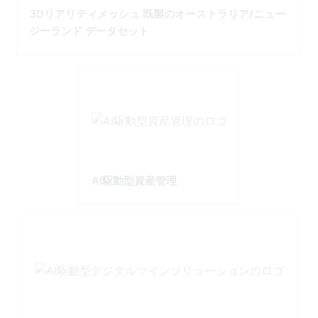
3Dリアリティメッシュ 既製のオーストラリア/ニュー
ジーランド データセット
AI駆動型資産管理