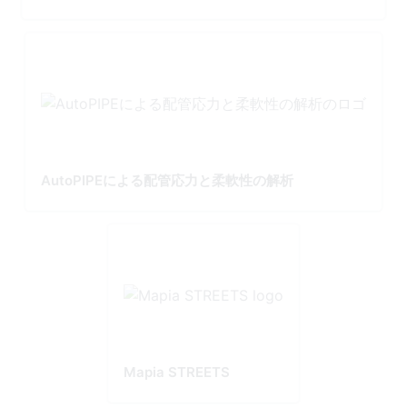
AutoPIPEによる配管応力と柔軟性の解析
Mapia STREETS