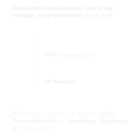
Bentley Open Roads Designer、Open Bridge
Designer、および MicroStation トレーニング
4M Analytics