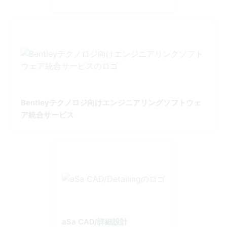
Bentleyテクノロジ向けエンジニアリングソフトウェ
ア統合サービス
aSa CAD/詳細設計