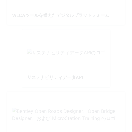
WLCAツールを備えたデジタルプラットフォーム
サステナビリティデータAPI