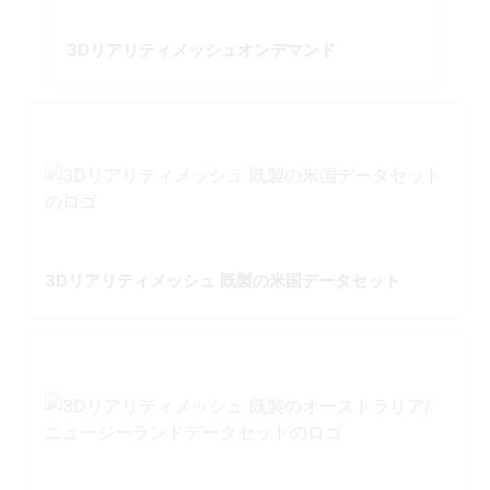
3Dリアリティメッシュオンデマンド
3Dリアリティメッシュ 既製の米国データセット