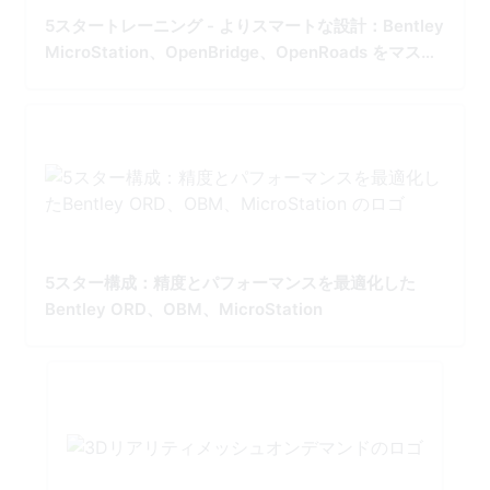
5スタートレーニング - よりスマートな設計：Bentley
MicroStation、OpenBridge、OpenRoads をマスタ
ー
5スター構成：精度とパフォーマンスを最適化した
Bentley ORD、OBM、MicroStation