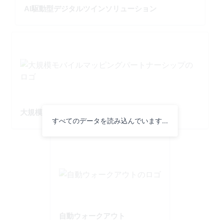
AI駆動型デジタルツインソリューション
大規模モバイルマッピングパートナーシップ
すべてのデータを読み込んでいます...
自動ウォークアウト