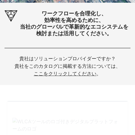
ワークフローを合理化し、
効率性を高めるために、
当社のグローバルで革新的なエコシステムを
検討または活用してください。
貴社はソリューションプロバイダーですか？
貴社をこのカタログに掲載する方法については、
ここをクリックしてください
。