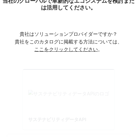
当社のグローバルで革新的なエコシステムを検討また
は活用してください。
貴社はソリューションプロバイダーですか？
貴社をこのカタログに掲載する方法については、
ここをクリックしてください
。
サステナビリティデータAPI