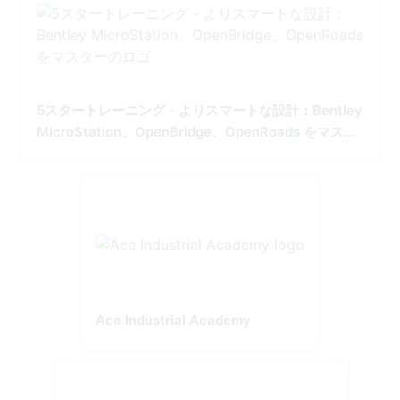
5スタートレーニング - よりスマートな設計：Bentley
MicroStation、OpenBridge、OpenRoads をマスタ
ー
Ace Industrial Academy