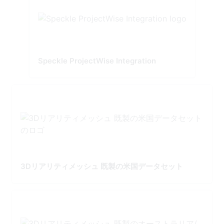
Speckle ProjectWise Integration
3Dリアリティメッシュ 既製の米国データセット