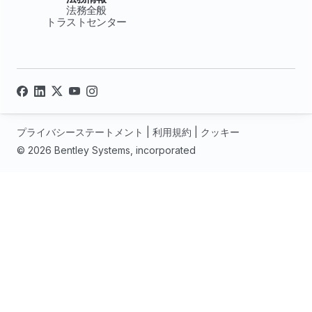
法務全般
トラストセンター
プライバシーステートメント
|
利用規約
|
クッキー
© 2026 Bentley Systems, incorporated