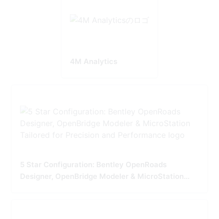
4M Analytics
5 Star Configuration: Bentley OpenRoads
Designer, OpenBridge Modeler & MicroStation
Tailored for Precision and Performance