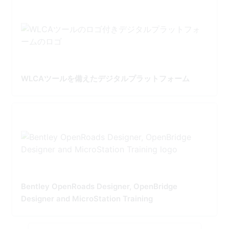
WLCAツールを備えたデジタルプラットフォーム
Bentley OpenRoads Designer, OpenBridge
Designer and MicroStation Training