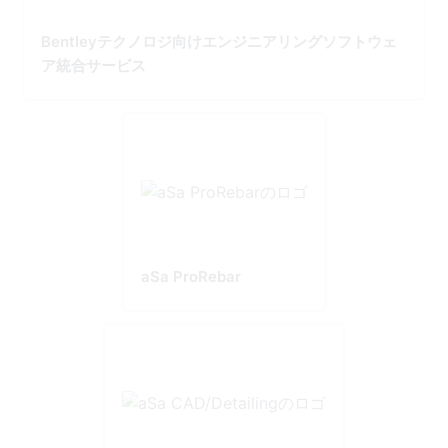
Bentleyテクノロジ向けエンジニアリングソフトウェ
ア統合サービス
aSa ProRebar