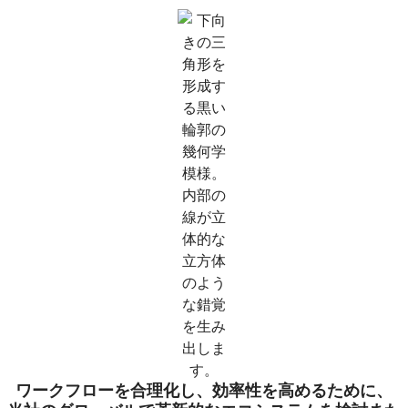
ワークフローを合理化し、効率性を高めるために、