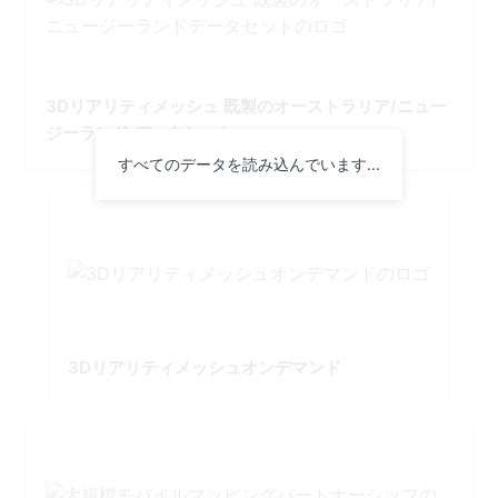
3Dリアリティメッシュ 既製のオーストラリア/ニュー
ジーランド データセット
すべてのデータを読み込んでいます...
3Dリアリティメッシュオンデマンド