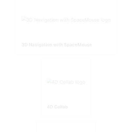
3D Navigation with SpaceMouse
4D Collab