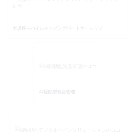
大規模モバイルマッピングパートナーシップ
AI駆動型資産管理