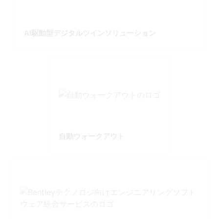
AI駆動型デジタルツインソリューション
自動ウォークアウト