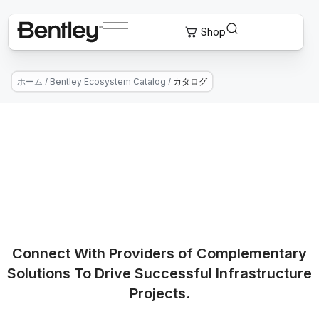
ホーム
/
Bentley Ecosystem Catalog
/
カタログ
Connect With Providers of Complementary
Solutions To Drive Successful Infrastructure
Projects.