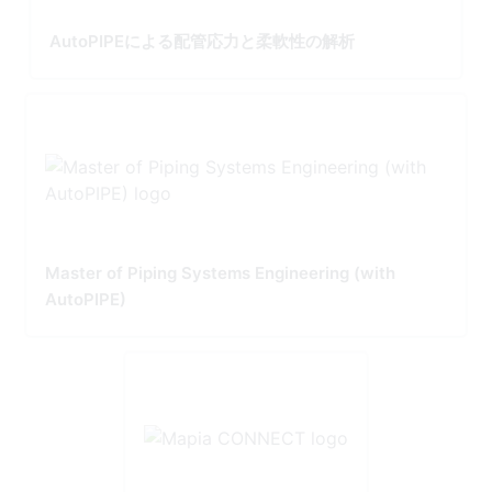
AutoPIPEによる配管応力と柔軟性の解析
Master of Piping Systems Engineering (with
AutoPIPE)