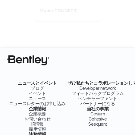
Mapia CONNECT
ニュースとイベント
ぜひ私たちとコラボレーションし
ブログ
Developer network
イベント
フィードバックプログラム
ニュース
ベンチャーファンド
ニュースレターのお申し込み
パートナーになる
企業情報
当社の事業
企業概要
Cesium
お問い合わせ
Cohesive
IR情報
Seequent
採用情報
法務情報