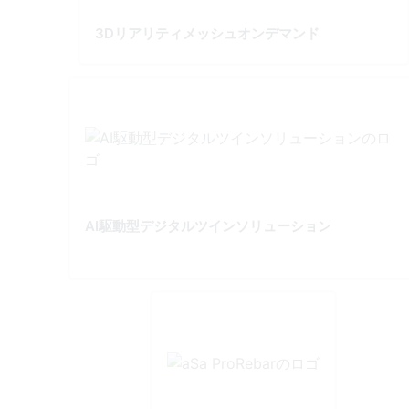
3Dリアリティメッシュオンデマンド
AI駆動型デジタルツインソリューション