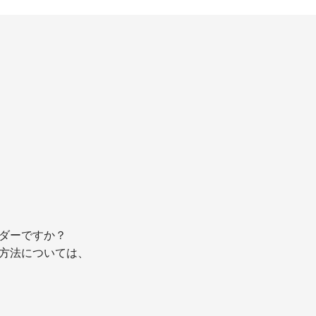
ダーですか？
方法については、