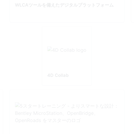
WLCAツールを備えたデジタルプラットフォーム
4D Collab