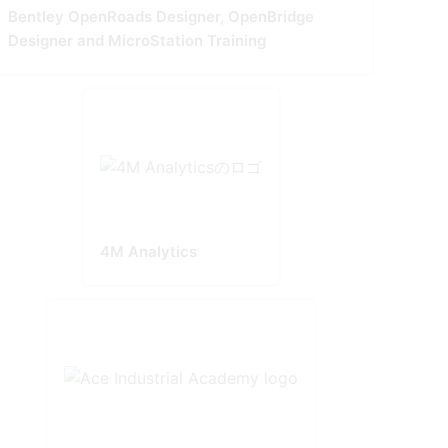
Bentley OpenRoads Designer, OpenBridge
Designer and MicroStation Training
4M Analytics