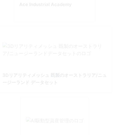
Ace Industrial Academy
3Dリアリティメッシュ 既製のオーストラリア/ニュ
ージーランド データセット