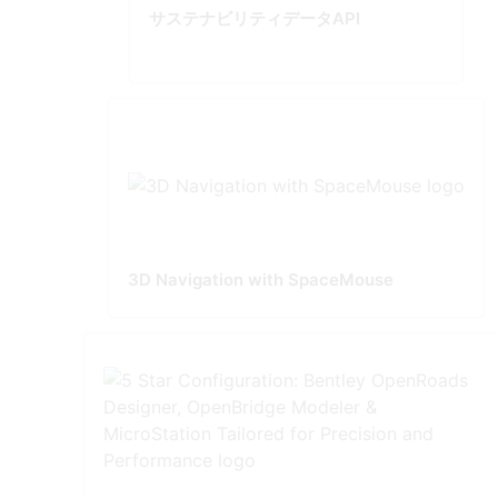
サステナビリティデータAPI
3D Navigation with SpaceMouse