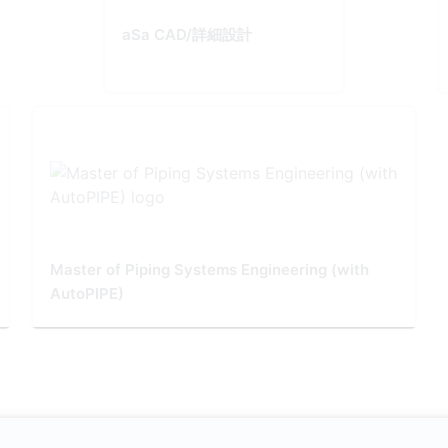
aSa CAD/詳細設計
Master of Piping Systems Engineering (with
AutoPIPE)