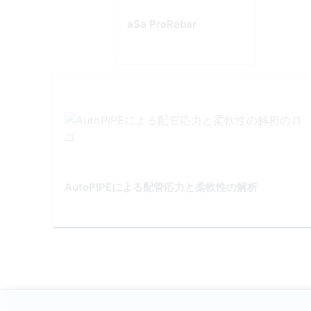
aSa ProRebar
AutoPIPEによる配管応力と柔軟性の解析