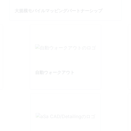
大規模モバイルマッピングパートナーシップ
自動ウォークアウト