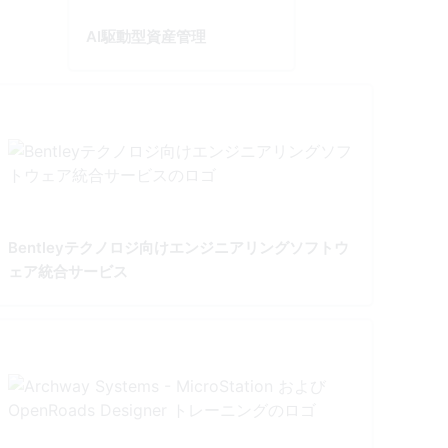
AI駆動型資産管理
Bentleyテクノロジ向けエンジニアリングソフトウ
ェア統合サービス