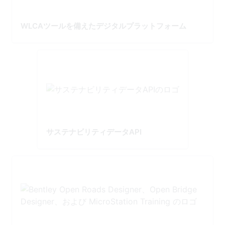
WLCAツールを備えたデジタルプラットフォーム
サステナビリティデータAPI