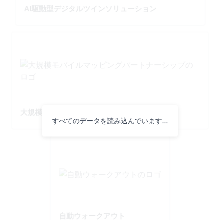
AI駆動型デジタルツインソリューション
大規模モバイルマッピングパートナーシップ
すべてのデータを読み込んでいます...
自動ウォークアウト