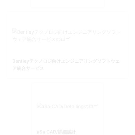
Bentleyテクノロジ向けエンジニアリングソフトウェ
ア統合サービス
aSa CAD/詳細設計