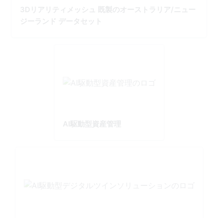
3Dリアリティメッシュ 既製のオーストラリア/ニュー
ジーランド データセット
AI駆動型資産管理