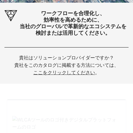
ワークフローを合理化し、
効率性を高めるために、
当社のグローバルで革新的なエコシステムを
検討または活用してください。
貴社はソリューションプロバイダーですか？
貴社をこのカタログに掲載する方法については、
ここをクリックしてください
。