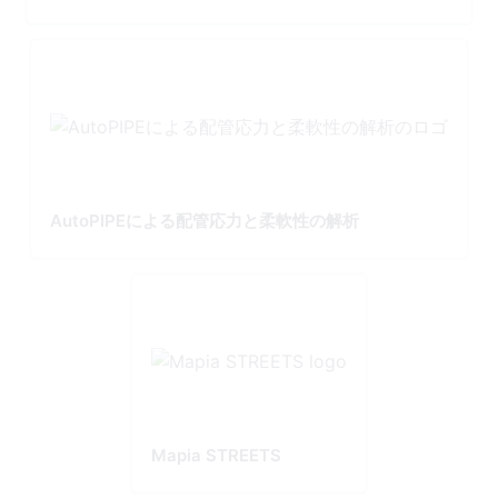
AutoPIPEによる配管応力と柔軟性の解析
Mapia STREETS