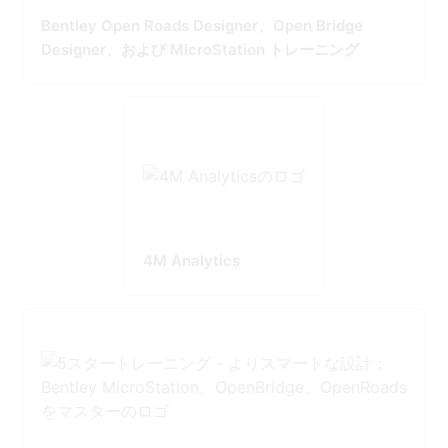
Bentley Open Roads Designer、Open Bridge
Designer、および MicroStation トレーニング
4M Analytics