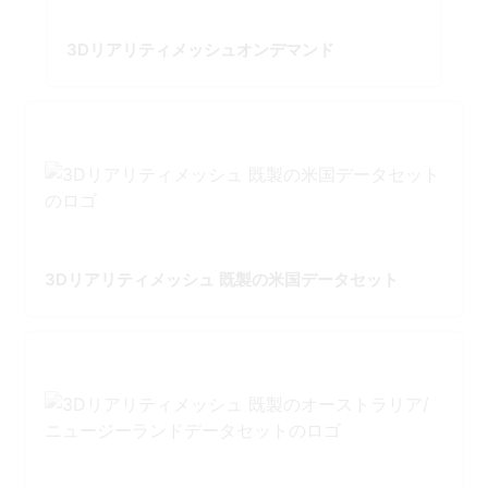
3Dリアリティメッシュオンデマンド
3Dリアリティメッシュ 既製の米国データセット