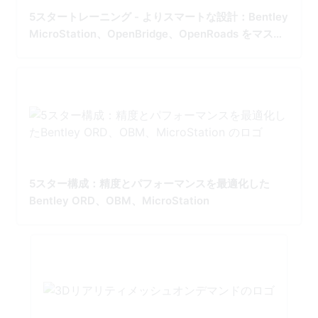
5スタートレーニング - よりスマートな設計：Bentley
MicroStation、OpenBridge、OpenRoads をマスタ
ー
5スター構成：精度とパフォーマンスを最適化した
Bentley ORD、OBM、MicroStation