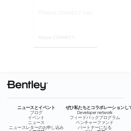
Mapia CONNECT
ニュースとイベント
ぜひ私たちとコラボレーションし
ブログ
Developer network
イベント
フィードバックプログラム
ニュース
ベンチャーファンド
ニュースレターのお申し込み
パートナーになる