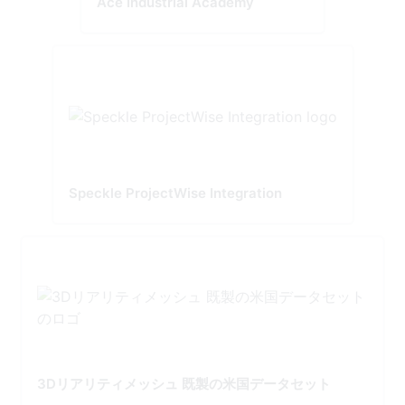
Ace Industrial Academy
Speckle ProjectWise Integration
3Dリアリティメッシュ 既製の米国データセット