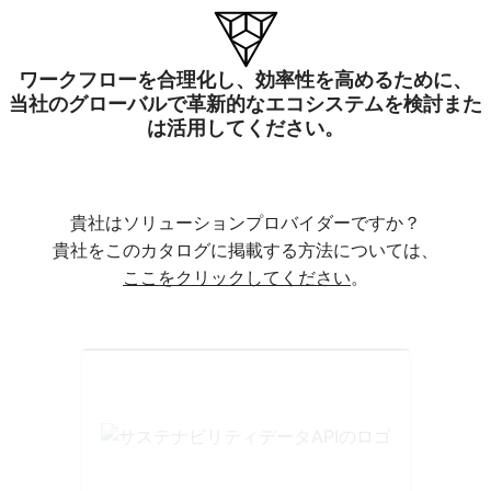
ワークフローを合理化し、効率性を高めるために、
当社のグローバルで革新的なエコシステムを検討また
は活用してください。
貴社はソリューションプロバイダーですか？
貴社をこのカタログに掲載する方法については、
ここをクリックしてください
。