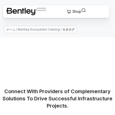
ホーム
/
Bentley Ecosystem Catalog
/
カタログ
Connect With Providers of Complementary
Solutions To Drive Successful Infrastructure
Projects.