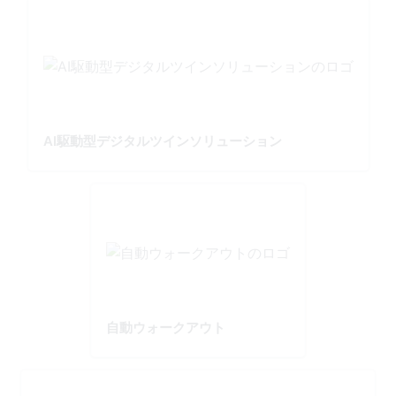
AI駆動型デジタルツインソリューション
自動ウォークアウト