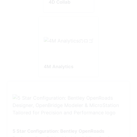
4D Collab
4M Analytics
5 Star Configuration: Bentley OpenRoads