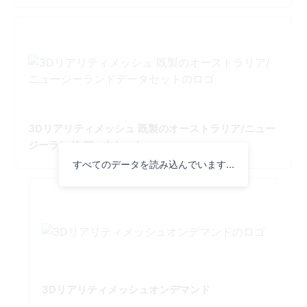
3Dリアリティメッシュ 既製のオーストラリア/ニュー
ジーランド データセット
すべてのデータを読み込んでいます...
3Dリアリティメッシュオンデマンド