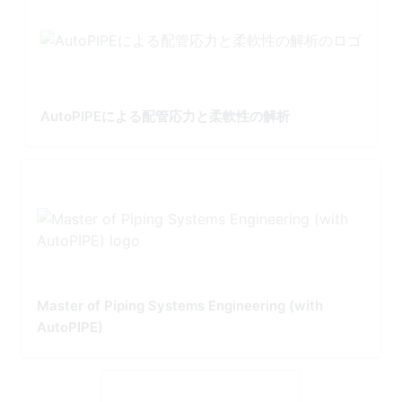
AutoPIPEによる配管応力と柔軟性の解析
Master of Piping Systems Engineering (with
AutoPIPE)