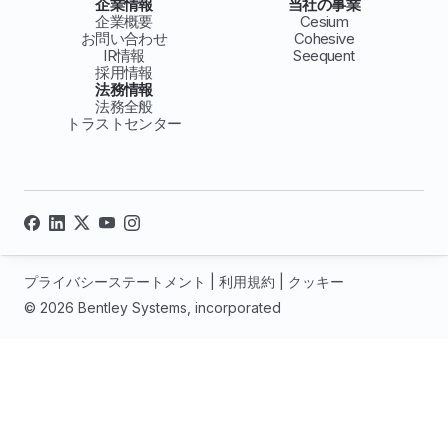
企業情報
当社の事業
企業概要
Cesium
お問い合わせ
Cohesive
IR情報
Seequent
採用情報
法務情報
法務全般
トラストセンター
プライバシーステートメント
|
利用規約
|
クッキー
© 2026 Bentley Systems, incorporated