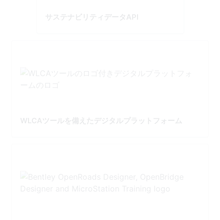
サステナビリティデータAPI
WLCAツールを備えたデジタルプラットフォーム