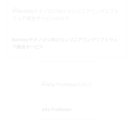
Bentleyテクノロジ向けエンジニアリングソフトウェ
ア統合サービス
aSa ProRebar