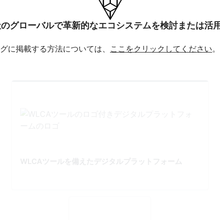
社のグローバルで革新的なエコシステムを検討または活
グに掲載する方法については、
ここをクリックしてください
。
WLCAツールを備えたデジタルプラットフォーム