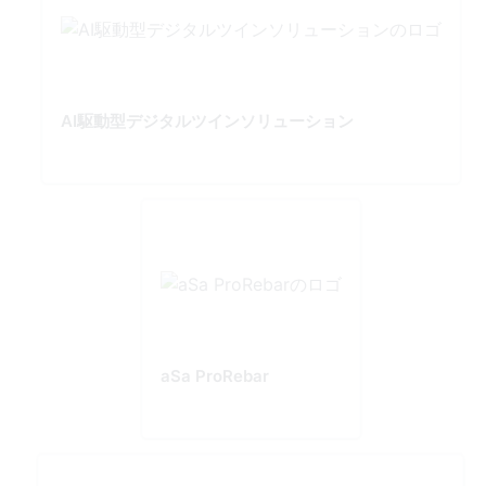
AI駆動型デジタルツインソリューション
aSa ProRebar