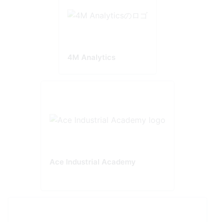
4M Analytics
Ace Industrial Academy