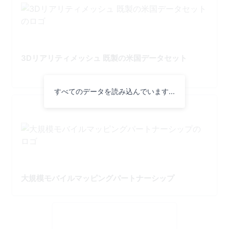
3Dリアリティメッシュ 既製の米国データセット
すべてのデータを読み込んでいます...
大規模モバイルマッピングパートナーシップ