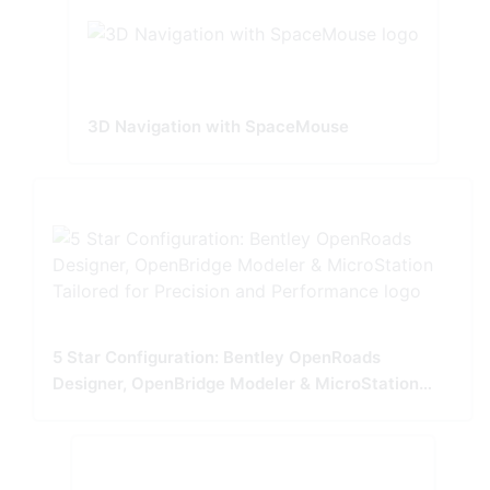
3D Navigation with SpaceMouse
5 Star Configuration: Bentley OpenRoads
Designer, OpenBridge Modeler & MicroStation
Tailored for Precision and Performance