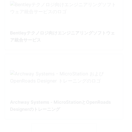
Bentleyテクノロジ向けエンジニアリングソフトウェ
ア統合サービス
Archway Systems - MicroStationとOpenRoads
Designerのトレーニング