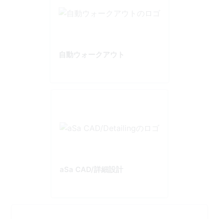
自動ウォークアウト
aSa CAD/詳細設計