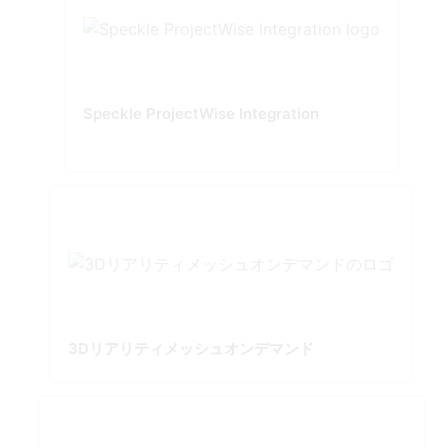
Speckle ProjectWise Integration
3Dリアリティメッシュオンデマンド