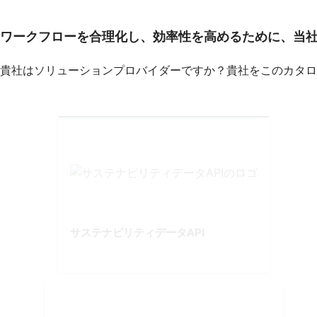
ワークフローを合理化し、効率性を高めるために、当
貴社はソリューションプロバイダーですか？貴社をこのカタロ
サステナビリティデータAPI