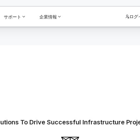
ログ
サポート
企業情報
tions To Drive Successful Infrastructure Proj