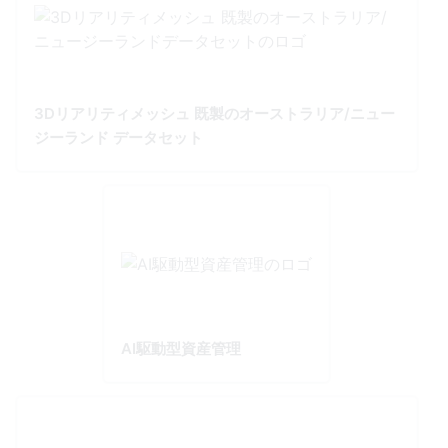
3Dリアリティメッシュ 既製のオーストラリア/ニュー
ジーランド データセット
AI駆動型資産管理