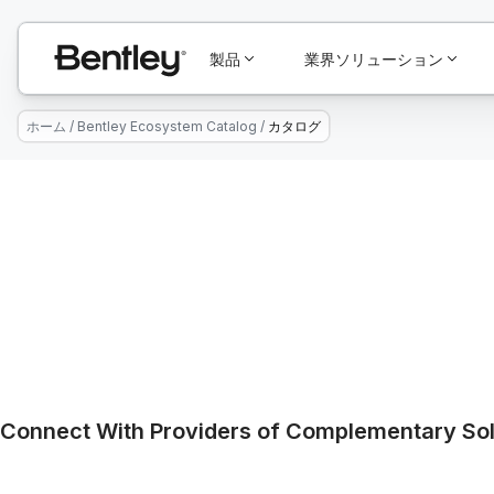
製品
業界ソリューション
ホーム
/
Bentley Ecosystem Catalog
/
カタログ
Connect With Providers of Complementary Solu