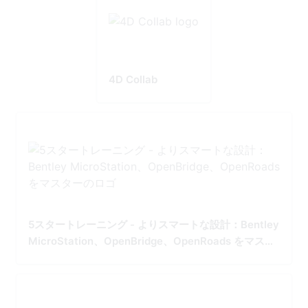
4D Collab
5スタートレーニング - よりスマートな設計：Bentley
MicroStation、OpenBridge、OpenRoads をマスタ
ー