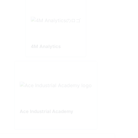
4M Analytics
Ace Industrial Academy