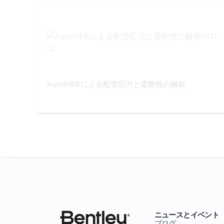
AutoPIPEによる配管応力と柔軟性の解析
ニュースとイベント
ブログ