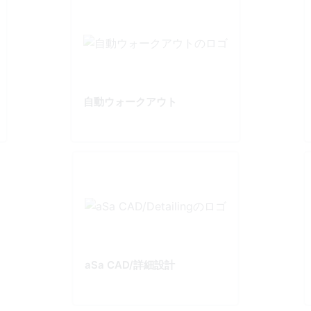
自動ウォークアウト
aSa CAD/詳細設計