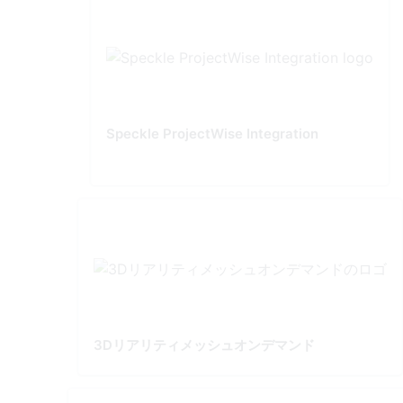
Speckle ProjectWise Integration
3Dリアリティメッシュオンデマンド