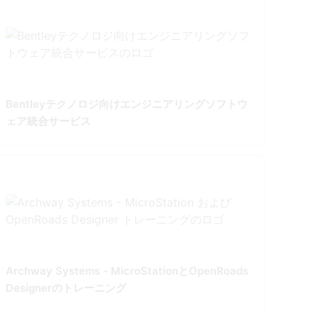
Bentleyテクノロジ向けエンジニアリングソフトウ
ェア統合サービス
Archway Systems - MicroStationとOpenRoads
Designerのトレーニング