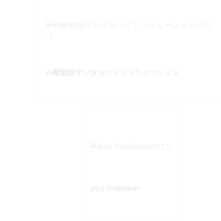
AI駆動型デジタルツインソリューション
aSa ProRebar