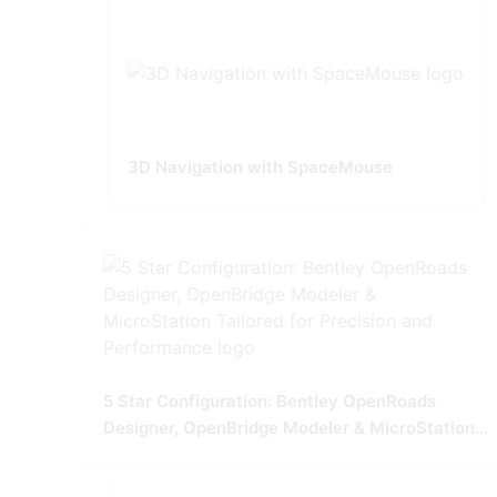
3D Navigation with SpaceMouse
5 Star Configuration: Bentley OpenRoads
Designer, OpenBridge Modeler & MicroStation
Tailored for Precision and Performance