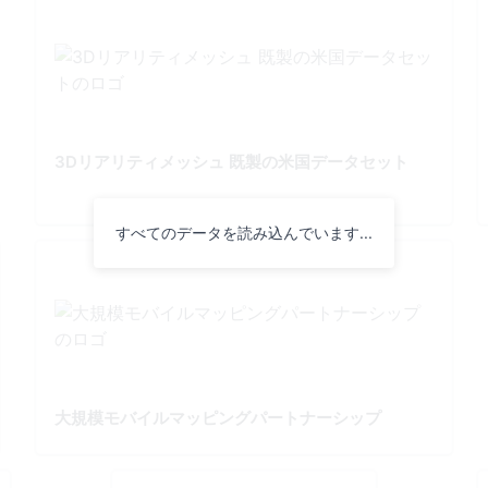
3Dリアリティメッシュ 既製の米国データセット
すべてのデータを読み込んでいます...
大規模モバイルマッピングパートナーシップ