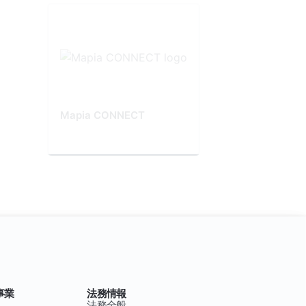
Mapia CONNECT
事業
法務情報
法務全般