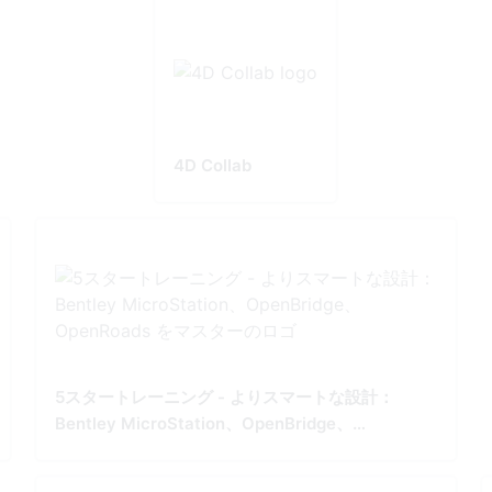
4D Collab
5スタートレーニング - よりスマートな設計：
Bentley MicroStation、OpenBridge、
OpenRoads をマスター