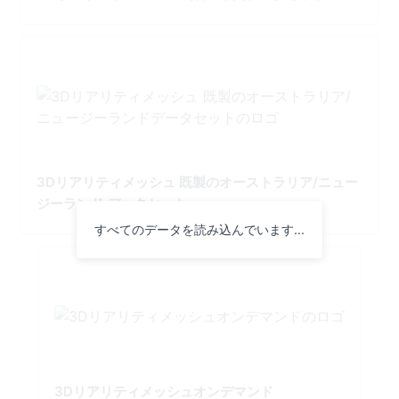
3Dリアリティメッシュ 既製のオーストラリア/ニュー
ジーランド データセット
すべてのデータを読み込んでいます...
3Dリアリティメッシュオンデマンド