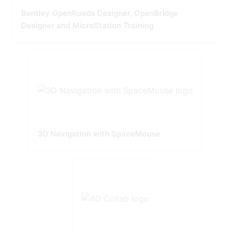
Bentley OpenRoads Designer, OpenBridge
Designer and MicroStation Training
3D Navigation with SpaceMouse