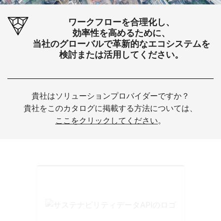
ワークフローを合理化し、
効率性を高めるために、
当社のグローバルで革新的なエコシステムを
検討または活用してください。
貴社はソリューションプロバイダーですか？
貴社をこのカタログに掲載する方法については、
ここをクリックしてください
。