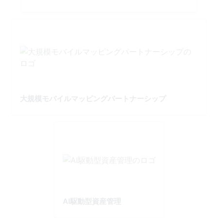
大規模モバイルマッピングパートナーシップ
AI駆動型資産管理