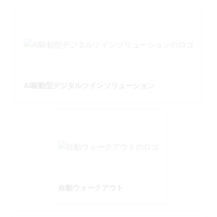
AI駆動型デジタルツインソリューション
自動ウォークアウト