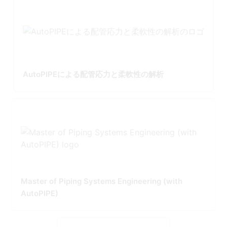
AutoPIPEによる配管応力と柔軟性の解析
Master of Piping Systems Engineering (with
AutoPIPE)