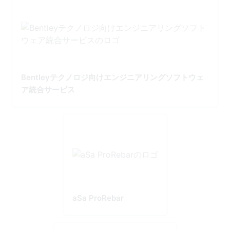
Bentleyテクノロジ向けエンジニアリングソフトウェ
ア統合サービス
aSa ProRebar