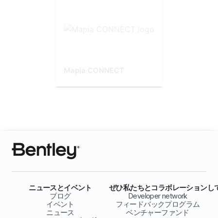
Mapia CONNECT
ニュースとイベント
ぜひ私たちとコラボレーションし
ブログ
Developer network
イベント
フィードバックプログラム
ニュース
ベンチャーファンド