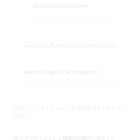
Ace Industrial Academy
Speckle ProjectWise Integration
3Dリアリティメッシュ 既製の米国データセット