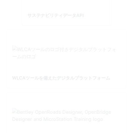
サステナビリティデータAPI
WLCAツールを備えたデジタルプラットフォーム