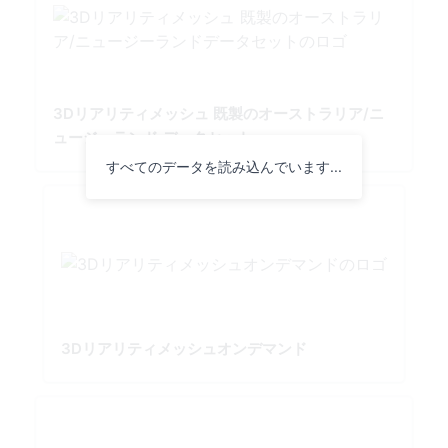
3Dリアリティメッシュ 既製のオーストラリア/ニ
ュージーランド データセット
すべてのデータを読み込んでいます...
3Dリアリティメッシュオンデマンド