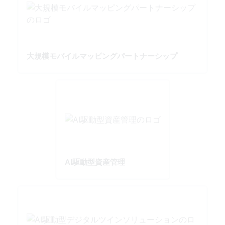
大規模モバイルマッピングパートナーシップ
AI駆動型資産管理