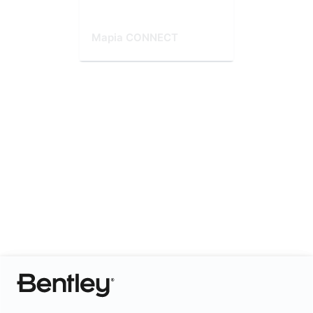
Mapia CONNECT