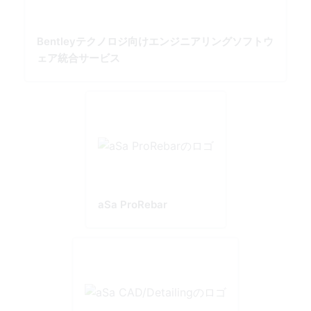
Bentleyテクノロジ向けエンジニアリングソフトウ
ェア統合サービス
aSa ProRebar