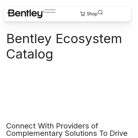
Bentley Ecosystem
Catalog
Connect With Providers of
Complementary Solutions To Drive