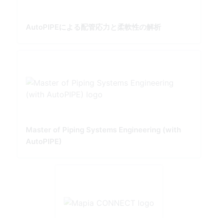
AutoPIPEによる配管応力と柔軟性の解析
Master of Piping Systems Engineering (with
AutoPIPE)