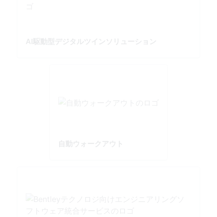
AI駆動型デジタルツインソリューション
自動ウォークアウト