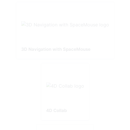
3D Navigation with SpaceMouse
4D Collab