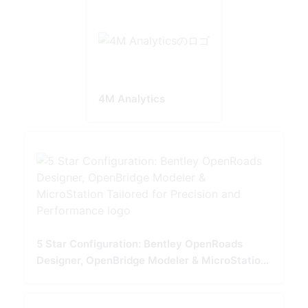
4M Analytics
5 Star Configuration: Bentley OpenRoads
Designer, OpenBridge Modeler & MicroStation
Tailored for Precision and Performance