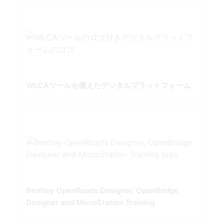
WLCAツールを備えたデジタルプラットフォーム
Bentley OpenRoads Designer, OpenBridge
Designer and MicroStation Training