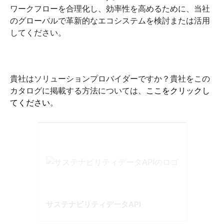
ワークフローを合理化し、効率性を高めるために、当社
のグローバルで革新的なエコシステムを検討または活用
してください。
貴社はソリューションプロバイダーですか？貴社をこの
カタログに掲載する方法については、
ここをクリックし
てください
。
サステナビリティデータAPI