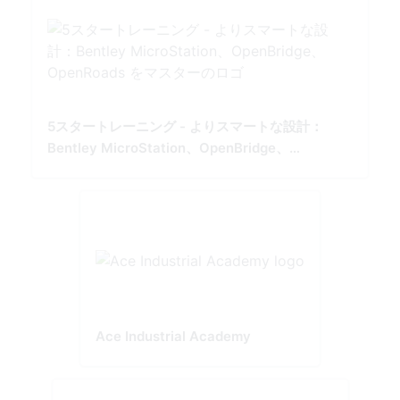
5スタートレーニング - よりスマートな設計：
Bentley MicroStation、OpenBridge、
OpenRoads をマスター
Ace Industrial Academy