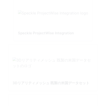
Speckle ProjectWise Integration
3Dリアリティメッシュ 既製の米国データセット