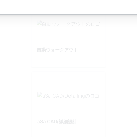
自動ウォークアウト
aSa CAD/詳細設計