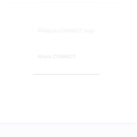
Mapia CONNECT