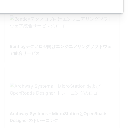
Bentleyテクノロジ向けエンジニアリングソフトウェ
ア統合サービス
Archway Systems - MicroStationとOpenRoads
Designerのトレーニング