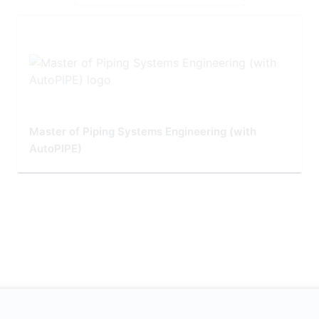
Master of Piping Systems Engineering (with
AutoPIPE)