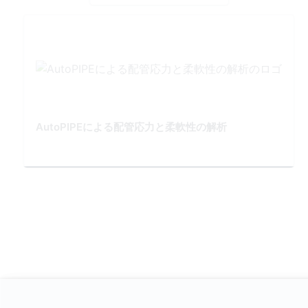
AutoPIPEによる配管応力と柔軟性の解析