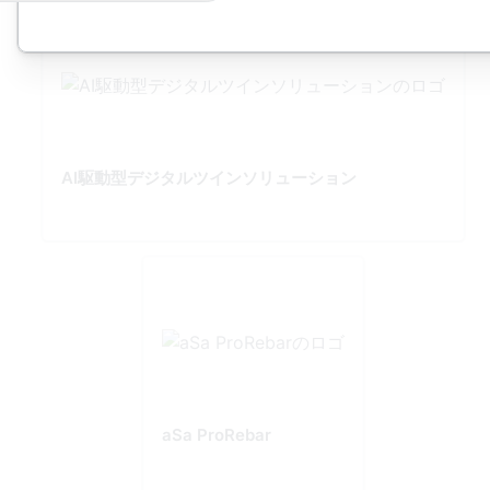
AI駆動型デジタルツインソリューション
aSa ProRebar