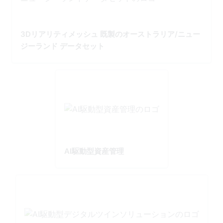
3Dリアリティメッシュ 既製のオーストラリア/ニュー
ジーランド データセット
AI駆動型資産管理