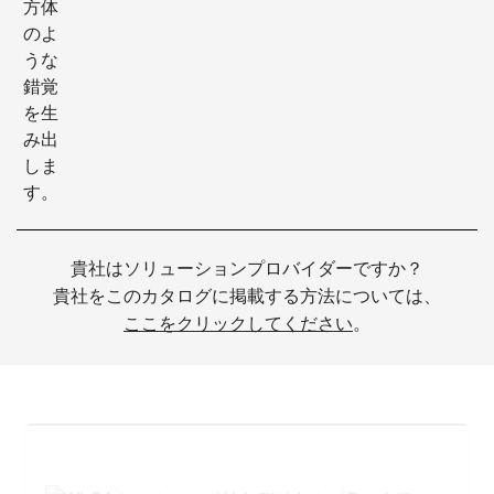
貴社はソリューションプロバイダーですか？
貴社をこのカタログに掲載する方法については、
ここをクリックしてください
。