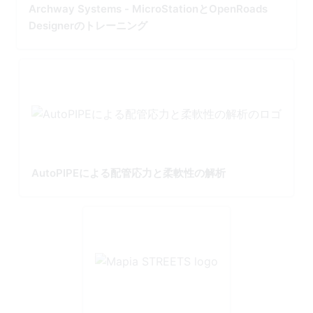
Archway Systems - MicroStationとOpenRoads
Designerのトレーニング
AutoPIPEによる配管応力と柔軟性の解析