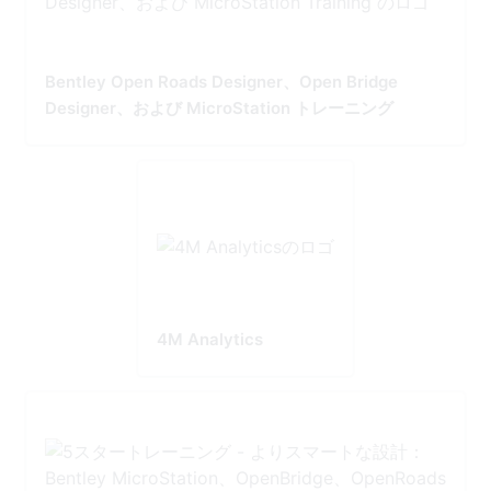
Bentley Open Roads Designer、Open Bridge
Designer、および MicroStation トレーニング
4M Analytics