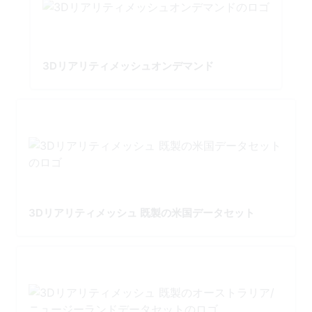
3Dリアリティメッシュオンデマンド
3Dリアリティメッシュ 既製の米国データセット