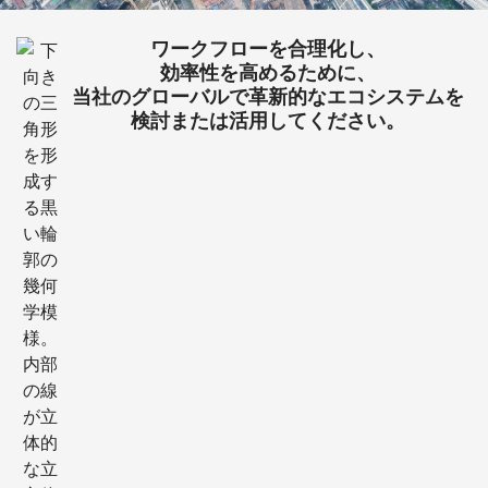
ワークフローを合理化し、
効率性を高めるために、
当社のグローバルで革新的なエコシステムを
検討または活用してください。