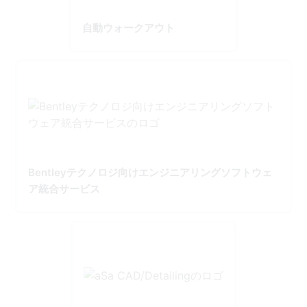
自動ウォークアウト
Bentleyテクノロジ向けエンジニアリングソフトウェ
ア統合サービス