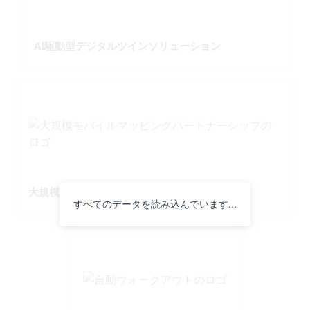
AI駆動型デジタルツインソリューション
大規模モバイルマッピングパートナーシップ
すべてのデータを読み込んでいます...