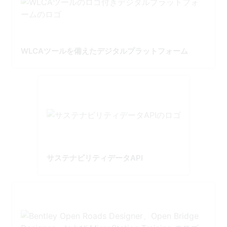
WLCAツールを備えたデジタルプラットフォーム
サステナビリティデータAPI