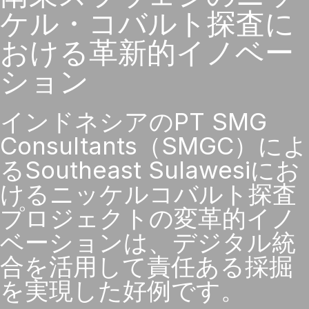
ケル・コバルト探査に
おける革新的イノベー
ション
インドネシアのPT SMG
Consultants（SMGC）によ
るSoutheast Sulawesiにお
けるニッケルコバルト探査
プロジェクトの変革的イノ
ベーションは、デジタル統
合を活用して責任ある採掘
を実現した好例です。