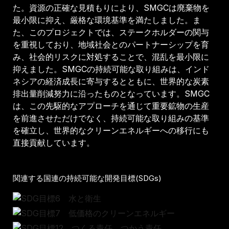
た。資源の正確な見積もりにより、SMGCは廃棄物を
最小限に抑え、厳格な環境基準を満たしました。ま
た、このプロジェクトでは、ステークホルダーの関与
を重視しており、地域社会とのパートナーシップを育
み、社会的リスクに対処することで、混乱を最小限に
抑えました。SMGCの持続可能な取り組みは、インド
ネシアの経済成長に寄与するとともに、世界的な炭素
排出量削減努力に沿ったものとなっています。SMGC
は、この先駆的なアプローチを通じて重要鉱物の生産
を前進させただけでなく、持続可能な取り組みの基準
を確立し、世界的なクリーンエネルギーへの移行にも
直接貢献しています。
関連する国連の持続可能な開発目標(SDGs)