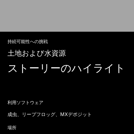
持続可能性への挑戦
土地および水資源
ストーリーのハイライト
利用ソフトウェア
成虫、リープフロッグ、MXデポジット
場所