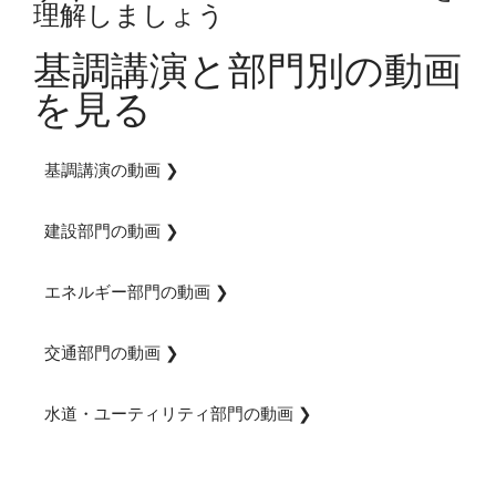
理解しましょう
基調講演と部門別の動画
を見る
基調講演の動画 ❯
建設部門の動画 ❯
エネルギー部門の動画 ❯
交通部門の動画 ❯
水道・ユーティリティ部門の動画 ❯