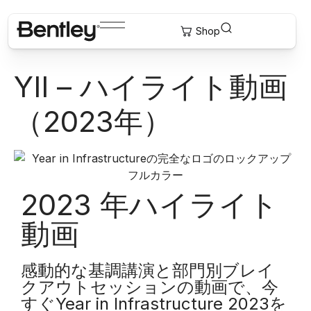
YII – ハイライト動画
（2023年）
2023 年ハイライト
動画
感動的な基調講演と部門別ブレイ
クアウトセッションの動画で、今
すぐYear in Infrastructure 2023を