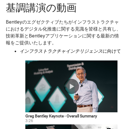
基調講演の動画
Bentleyのエグゼクティブたちがインフラストラクチャ
におけるデジタル化推進に関する見識を皆様と共有し、
技術革新とBentleyアプリケーションに関する最新の情
報をご提供いたします。
に向けて
インフラストラクチャインテリジェンス