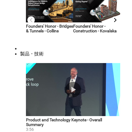
製品・技術