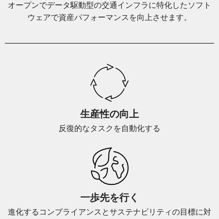
オープンでデータ駆動型の交通インフラに特化したソフト
ウェアで資産パフォーマンスを向上させます。
生産性の向上
反復的なタスクを自動化する
一歩先を行く
進化するコンプライアンスとサステナビリティの目標に対