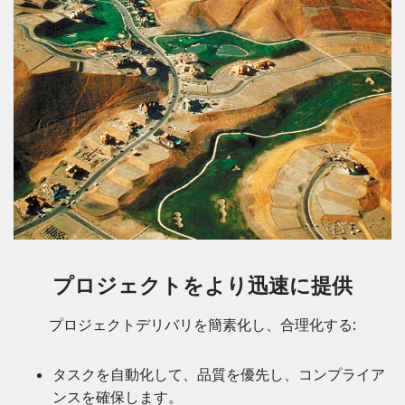
プロジェクトをより迅速に提供
プロジェクトデリバリを簡素化し、合理化する:
タスクを自動化して、品質を優先し、コンプライア
ンスを確保します。