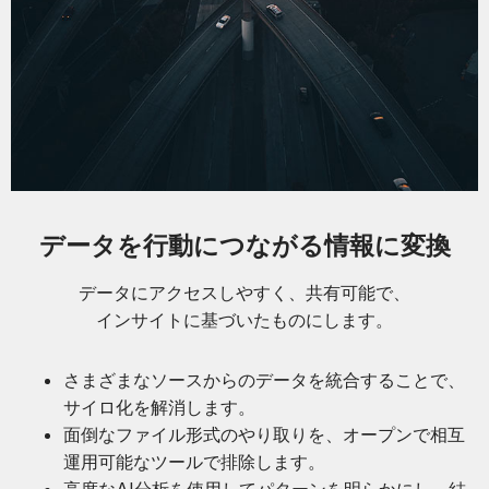
データを行動につながる情報に変換
データにアクセスしやすく、共有可能で、
インサイトに基づいたものにします。
さまざまなソースからのデータを統合することで、
サイロ化を解消します。
面倒なファイル形式のやり取りを、オープンで相互
運用可能なツールで排除します。