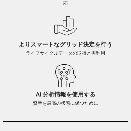
応
よりスマートなグリッド決定を行う
ライフサイクルデータの取得と再利用
AI 分析情報を使用する
資産を最高の状態に保つために