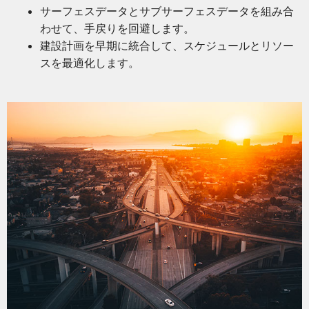
サーフェスデータとサブサーフェスデータを組み合
わせて、手戻りを回避します。
建設計画を早期に統合して、スケジュールとリソー
スを最適化します。