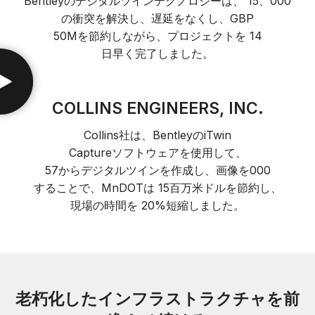
Bentleyのデジタルツインテクノロジーは、 15、000
の衝突を解決し、遅延をなくし、GBP
50Mを節約しながら、プロジェクトを 14
日早く完了しました。
COLLINS ENGINEERS, INC.
Collins社は、BentleyのiTwin
Captureソフトウェアを使用して、
57からデジタルツインを作成し、画像を000
することで、MnDOTは 15百万米ドルを節約し、
現場の時間を 20%短縮しました。
老朽化したインフラストラクチャを前