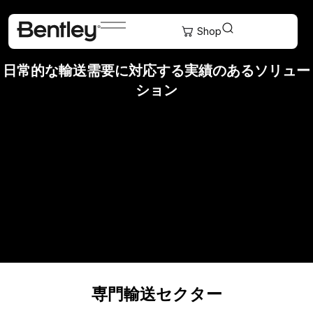
交通のインフラが
日常的な輸送需要に対応する実績のあるソリュー
ション
専門輸送セクター