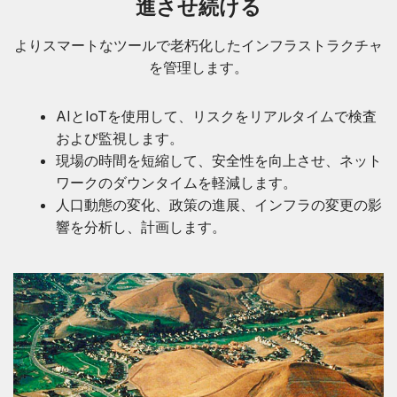
進させ続ける
よりスマートなツールで老朽化したインフラストラクチャ
を管理します。
AIとIoTを使用して、リスクをリアルタイムで検査
および監視します。
現場の時間を短縮して、安全性を向上させ、ネット
ワークのダウンタイムを軽減します。
人口動態の変化、政策の進展、インフラの変更の影
響を分析し、計画します。