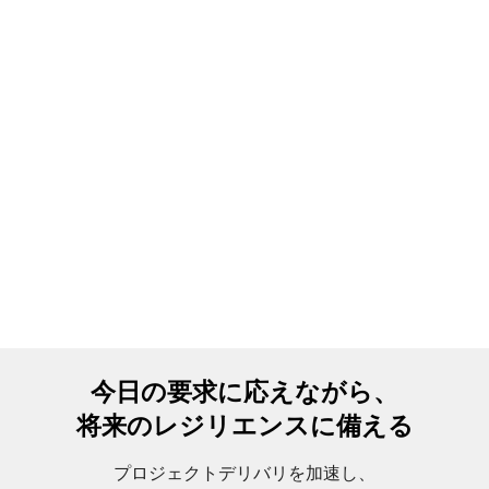
今日の要求に応えながら、
将来のレジリエンスに備える
プロジェクトデリバリを加速し、