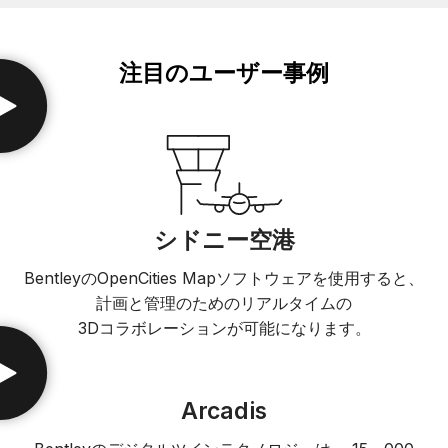
注目のユーザー事例
シドニー空港
BentleyのOpenCities Mapソフトウェアを使用すると、
計画と管理のためのリアルタイムの
3Dコラボレーションが可能になります。
Arcadis