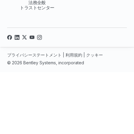
法務全般
トラストセンター
プライバシーステートメント
|
利用規約
|
クッキー
© 2026 Bentley Systems, incorporated