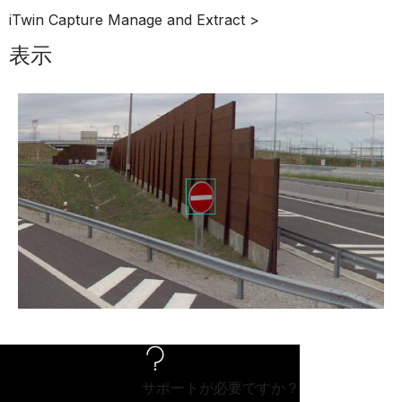
iTwin Capture Manage and Extract >
表示
サポートが必要ですか？