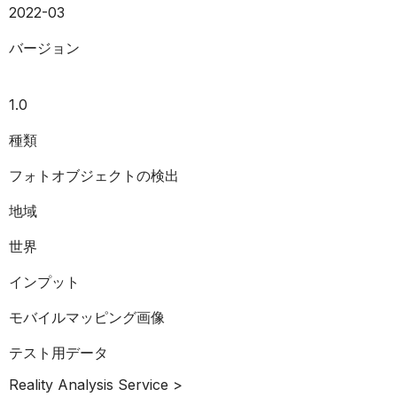
2022-03
バージョン
1.0
種類
フォトオブジェクトの検出
地域
世界
インプット
モバイルマッピング画像
テスト用データ
Reality Analysis Service >