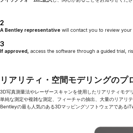
2
A Bentley representative
will contact you to review your n
3
If approved,
access the software through a guided trial, ris
リアリティ・空間モデリングのプ
3D写真測量法やレーザースキャンを使用したリアリティモデリングは、
単純な測定や複雑な測定、フィーチャの抽出、大量のリアリテ
Bentleyの最も人気のある3DマッピングソフトウェアであるiTwin