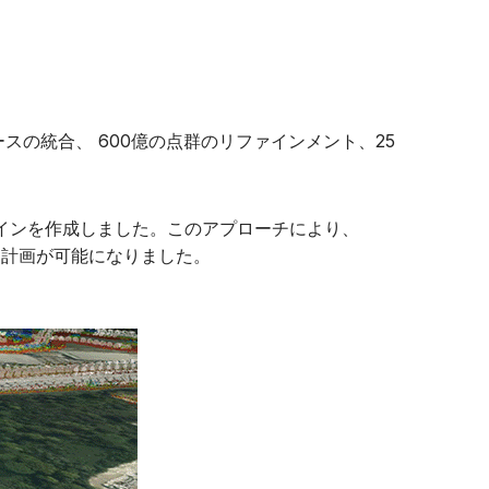
の統合、 600億の点群のリファインメント、25
ルツインを作成しました。このアプローチにより、
な計画が可能になりました。