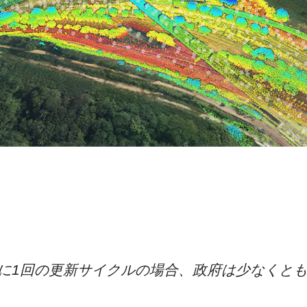
に1回の更新サイクルの場合、政府は少なくと