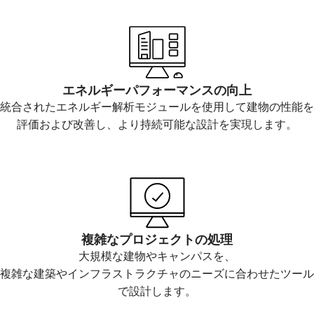
エネルギーパフォーマンスの向上
統合されたエネルギー解析モジュールを使用して建物の性能を
評価および改善し、より持続可能な設計を実現します。
複雑なプロジェクトの処理
大規模な建物やキャンパスを、
複雑な建築やインフラストラクチャのニーズに合わせたツール
で設計します。