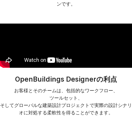
ンです。
OpenBuildings Designerの利点
お客様とそのチームは、包括的なワークフロー、
ツールセット、
そしてグローバルな建築設計プロジェクトで実際の設計シナリ
オに対処する柔軟性を得ることができます。