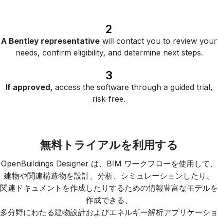
2
A Bentley representative
will contact you to review your
needs, confirm eligibility, and determine next steps.
3
If approved,
access the software through a guided trial,
risk-free.
無料トライアルを利用する
OpenBuildings Designer は、BIM ワークフローを使用して、
建物や関連構造物を設計、分析、シミュレーションしたり、
関連ドキュメントを作成したりするための情報豊富なモデルを
作成できる、
多分野にわたる建物設計およびエネルギー解析アプリケーショ