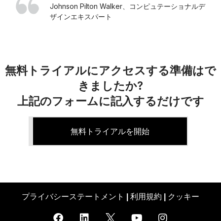
Johnson Pilton Walker、コンピュテーショナルデ
ザインエキスパート
無料トライアルにアクセスする準備はで
きましたか?
上記のフォームに記入するだけです
無料トライアルを開始
プライバシーステートメント
利用規約
クッキー
|
|