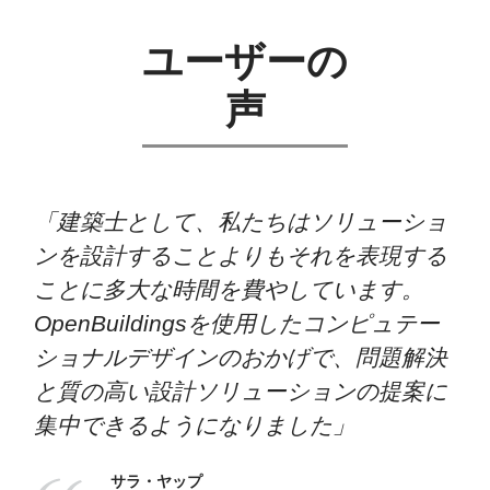
ユーザーの
声
「建築士として、私たちはソリューショ
ンを設計することよりもそれを表現する
ことに多大な時間を費やしています。
OpenBuildingsを使用したコンピュテー
ショナルデザインのおかげで、問題解決
と質の高い設計ソリューションの提案に
集中できるようになりました」
サラ・ヤップ