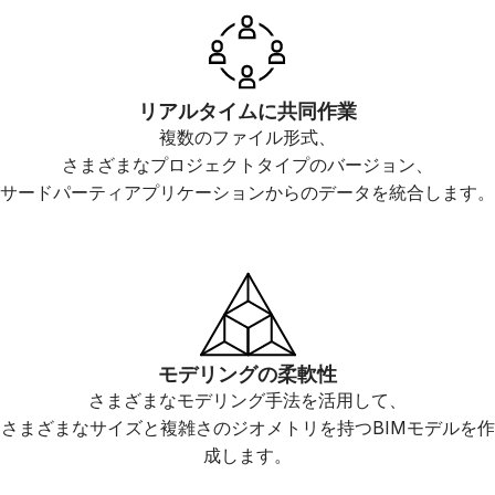
リアルタイムに共同作業
複数のファイル形式、
さまざまなプロジェクトタイプのバージョン、
サードパーティアプリケーションからのデータを統合します。
モデリングの柔軟性
さまざまなモデリング手法を活用して、
さまざまなサイズと複雑さのジオメトリを持つBIMモデルを作
成します。