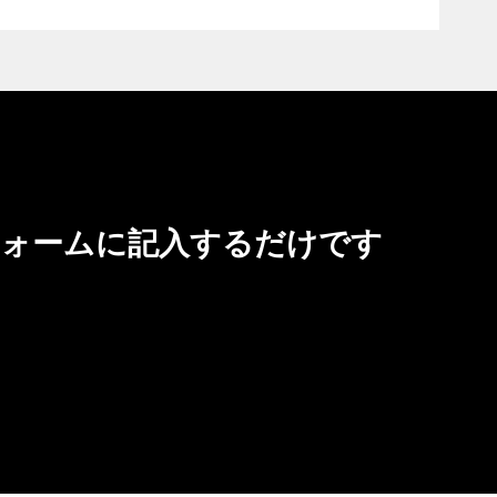
フォームに記入するだけです