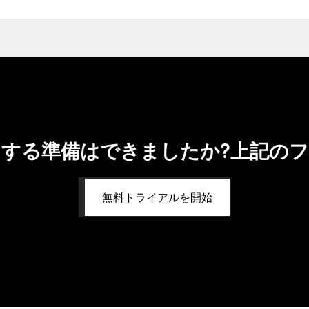
する準備はできましたか?上記の
無料トライアルを開始