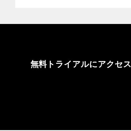
無料トライアルにアクセス