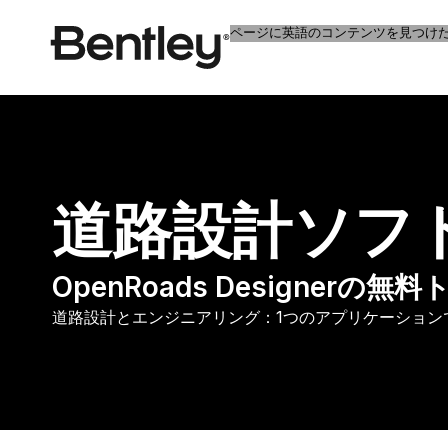
ページに英語のコンテンツを見つけ
道路設計ソフ
OpenRoads Designer
道路設計とエンジニアリング：1つのアプリケーション