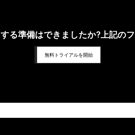
する準備はできましたか?上記の
無料トライアルを開始