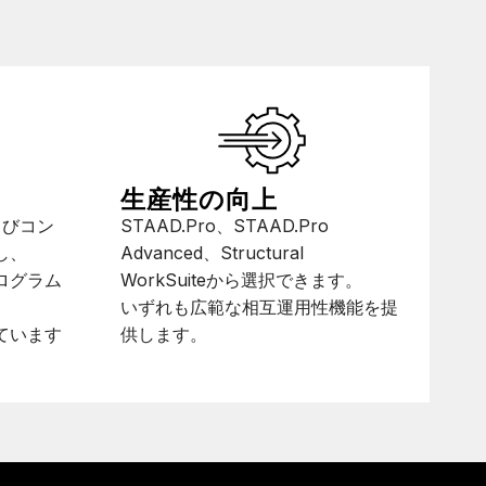
生産性の向上
よびコン
STAAD.Pro、STAAD.Pro
し、
Advanced、Structural
ログラム
WorkSuiteから選択できます。
いずれも広範な相互運用性機能を提
ています
供します。