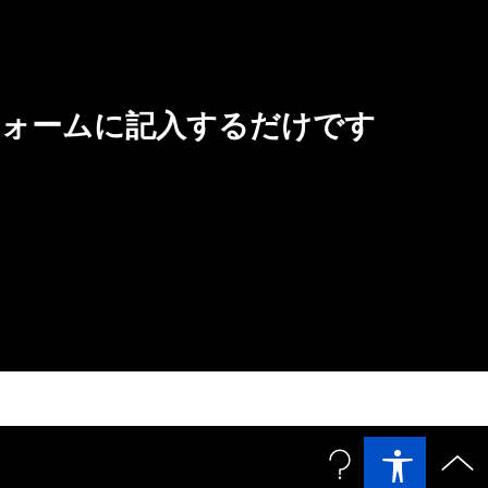
フォームに記入するだけです
© 2026 Bentley Systems, incorporated