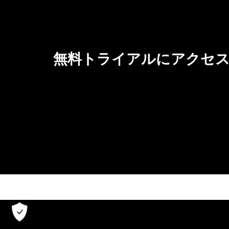
無料トライアルにアクセス
プライバシーステートメント
利用規約
クッキー
|
|