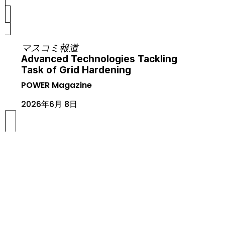
マスコミ報道
Advanced Technologies Tackling
Task of Grid Hardening
POWER Magazine
2026年6月 8日