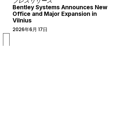
プレスリリース
Bentley Systems Announces New
Office and Major Expansion in
Vilnius
2026年6月 17日