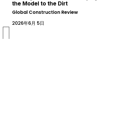
the Model to the Dirt
Global Construction Review
2026年6月 5日