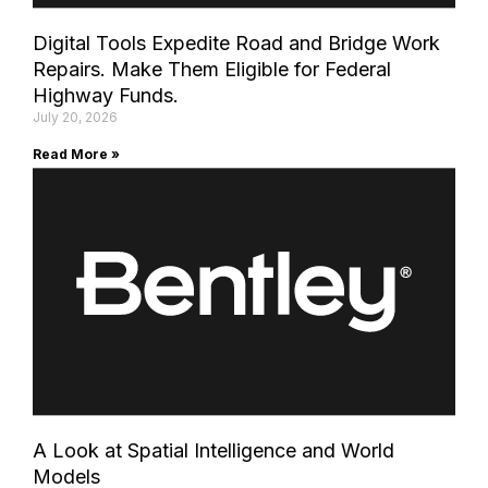
Digital Tools Expedite Road and Bridge Work
Repairs. Make Them Eligible for Federal
Highway Funds.
July 20, 2026
Read More »
A Look at Spatial Intelligence and World
Models