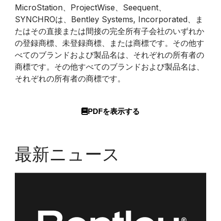
MicroStation、ProjectWise、Seequent、
SYNCHROは、Bentley Systems, Incorporated、ま
たはその直接または間接の完全所有子会社のいずれか
の登録商標、未登録商標、または商標です。その他す
べてのブランドおよび製品名は、それぞれの所有者の
商標です。その他すべてのブランドおよび製品名は、
それぞれの所有者の商標です。
PDFを表示する
最新ニュース