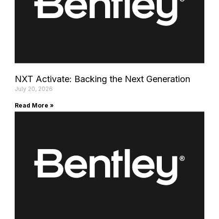
NXT Activate: Backing the Next Generation
July 20, 2026
Read More »