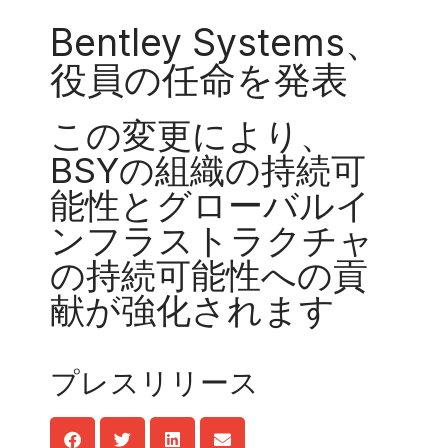
Bentley Systems、
役員の任命を発表
この変更により、
BSYの組織の持続可
能性とグローバルイ
ンフラストラクチャ
の持続可能性への貢
献が強化されます
プレスリリース