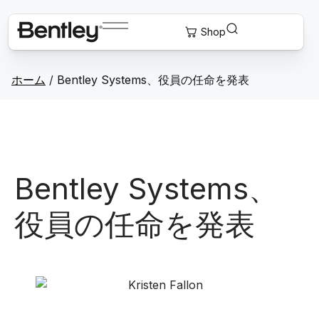
ホーム
/
Bentley Systems、役員の任命を発表
Bentley Systems、
役員の任命を発表