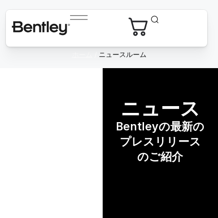
ホーム
/
ニュースルーム
ニュース
Bentleyの最新の
プレスリリース
のご紹介