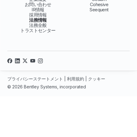
お問い合わせ
Cohesive
IR情報
Seequent
採用情報
法務情報
法務全般
トラストセンター
プライバシーステートメント
|
利用規約
|
クッキー
© 2026 Bentley Systems, incorporated