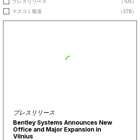
ニュースの種類
プレスリリース
（105）
マスコミ報道
（378）
プレスリリース
Bentley Systems Announces New
Office and Major Expansion in
Vilnius