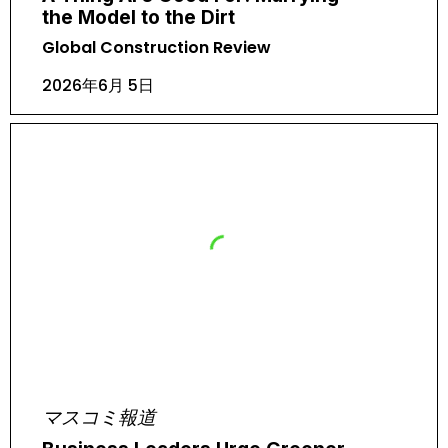
the Model to the Dirt
Global Construction Review
2026年6月 5日
マスコミ報道