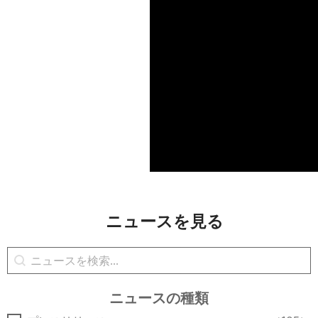
ニュースを見る
ニュースの検索
コンテンツの検索
ニュースの種類