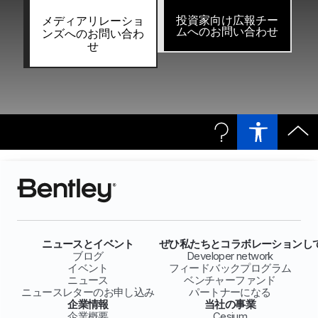
投資家向け広報チー
メディアリレーショ
ムへのお問い合わせ
ンズへのお問い合わ
せ
ニュースとイベント
ぜひ私たちとコラボレーションし
ブログ
Developer network
イベント
フィードバックプログラム
ニュース
ベンチャーファンド
ニュースレターのお申し込み
パートナーになる
企業情報
当社の事業
企業概要
Cesium