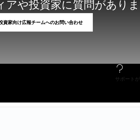
ィアや投資家に質問がありま
投資家向け広報チームへのお問い合わせ
サポートが