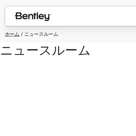
ホーム
/
ニュースルーム
ニュースルーム