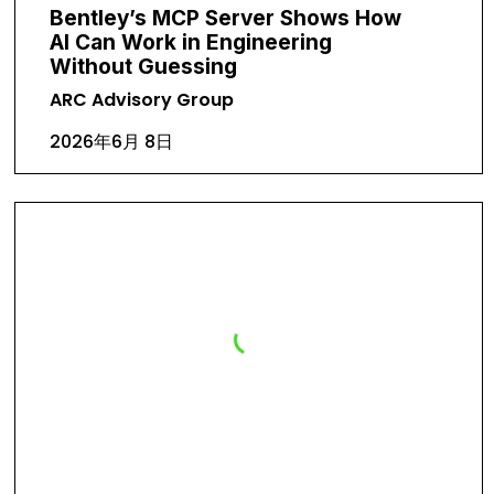
Bentley’s MCP Server Shows How
AI Can Work in Engineering
Without Guessing
ARC Advisory Group
2026年6月 8日