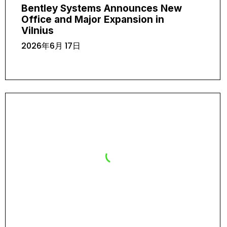
Bentley Systems Announces New
Office and Major Expansion in
Vilnius
2026年6月 17日