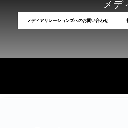
メデ
メディアリレーションズへのお問い合わせ