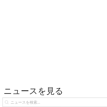
ニュースを見る
ニュースの検索
コンテンツの検索