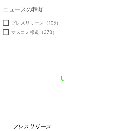
ニュースの種類
ニュースの種類
プレスリリース
（105）
マスコミ報道
（378）
プレスリリース