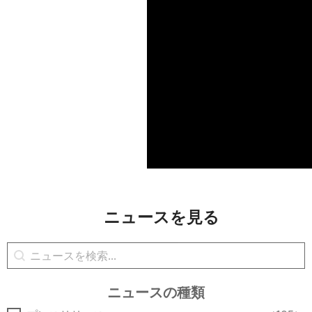
ニュースを見る
ニュースの検索
コンテンツの検索
ニュースの種類