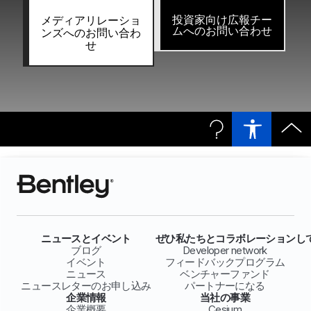
投資家向け広報チー
メディアリレーショ
ムへのお問い合わせ
ンズへのお問い合わ
せ
ニュースとイベント
ぜひ私たちとコラボレーションし
ブログ
Developer network
イベント
フィードバックプログラム
ニュース
ベンチャーファンド
ニュースレターのお申し込み
パートナーになる
企業情報
当社の事業
企業概要
Cesium