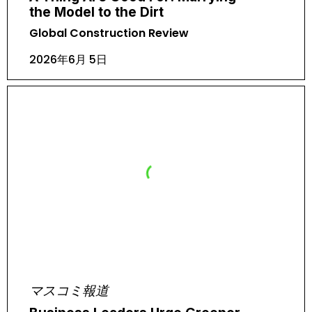
the Model to the Dirt
Global Construction Review
2026年6月 5日
マスコミ報道