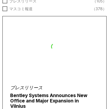
ニュースの種類
プレスリリース
（105）
マスコミ報道
（378）
プレスリリース
Bentley Systems Announces New
Office and Major Expansion in
Vilnius