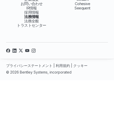
お問い合わせ
Cohesive
IR情報
Seequent
採用情報
法務情報
法務全般
トラストセンター
プライバシーステートメント
|
利用規約
|
クッキー
© 2026 Bentley Systems, incorporated