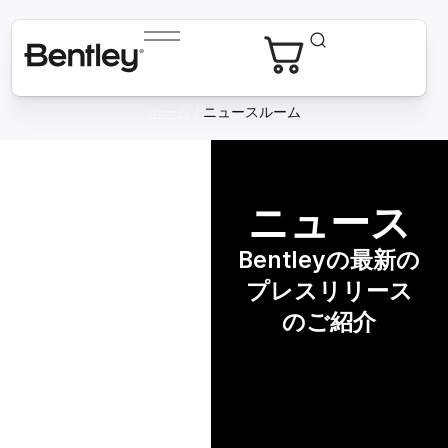
ホーム
/
ニュースルーム
ニュース
Bentleyの最新の
プレスリリース
のご紹介