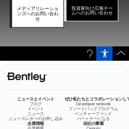
投資家向け広報チー
メディアリレーショ
ムへのお問い合わせ
ンズへのお問い合わ
せ
ニュースとイベント
ぜひ私たちとコラボレーションし
ブログ
Developer network
イベント
フィードバックプログラム
ニュース
ベンチャーファンド
ニュースレターのお申し込み
パートナーになる
企業情報
当社の事業
企業概要
Cesium