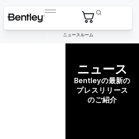
ホーム
/
ニュースルーム
ニュース
Bentleyの最新の
プレスリリース
のご紹介