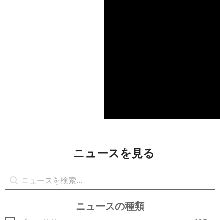
ニュースを見る
ニュースの検索
コンテンツの検索
ニュースの種類