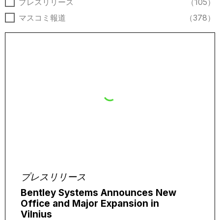
ニュースの種類
プレスリリース
（105）
マスコミ報道
（378）
プレスリリース
Bentley Systems Announces New
Office and Major Expansion in
Vilnius