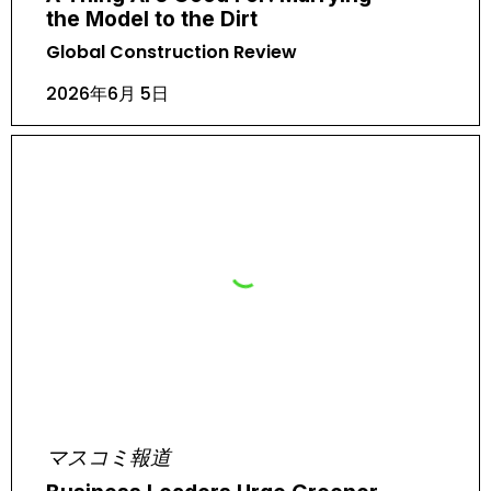
the Model to the Dirt
Global Construction Review
2026年6月 5日
マスコミ報道