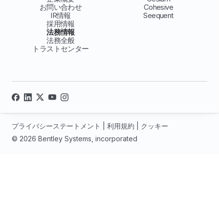
お問い合わせ
Cohesive
IR情報
Seequent
採用情報
法務情報
法務全般
トラストセンター
プライバシーステートメント
|
利用規約
|
クッキー
© 2026 Bentley Systems, incorporated