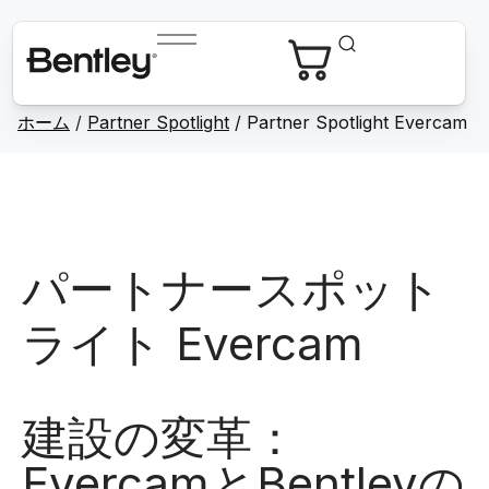
ホーム
/
Partner Spotlight
/ Partner Spotlight Evercam
パートナースポット
ライト Evercam
建設の変革：
EvercamとBentleyの