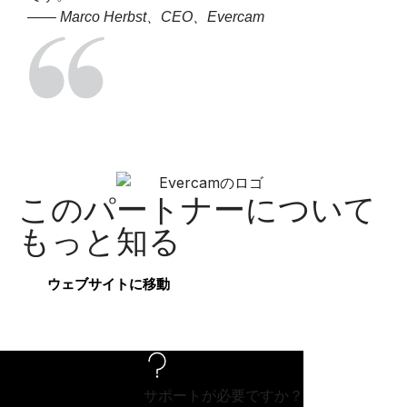
—— Marco Herbst、CEO、Evercam
このパートナーについて
もっと知る
ウェブサイトに移動
サポートが必要ですか？