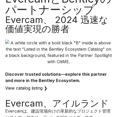
パートナーシップ
Evercam、 2024 迅速な
価値実現の勝者
Discover trusted solutions—explore this partner
and more in the Bentley Ecosystem.
View catalog listing
❯
Evercam、アイルランド
Evercamは、建設現場向けの革新的なプロジェクト管理