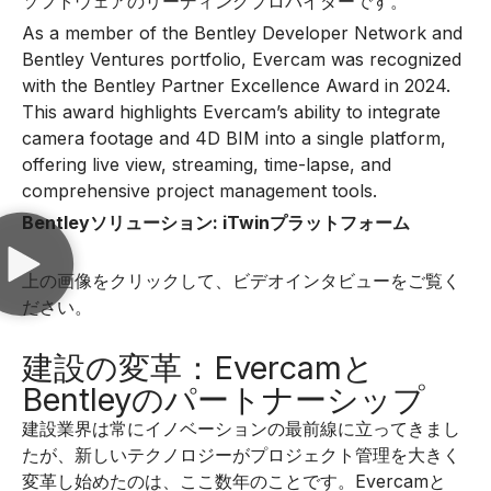
ソフトウェアのリーディングプロバイダーです。
As a member of the Bentley Developer Network and
Bentley Ventures portfolio, Evercam was recognized
with the Bentley Partner Excellence Award in 2024.
This award highlights Evercam’s ability to integrate
camera footage and 4D BIM into a single platform,
offering live view, streaming, time-lapse, and
comprehensive project management tools.
Bentleyソリューション: iTwinプラットフォーム
上の画像をクリックして、ビデオインタビューをご覧く
ださい。
建設の変革：Evercamと
Bentleyのパートナーシップ
建設業界は常にイノベーションの最前線に立ってきまし
たが、新しいテクノロジーがプロジェクト管理を大きく
変革し始めたのは、ここ数年のことです。Evercamと