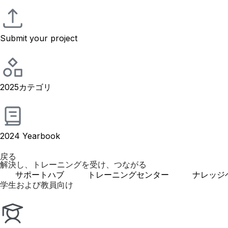
Submit your project
2025カテゴリ
2024 Yearbook
戻る
解決し、トレーニングを受け、つながる
サポートハブ
トレーニングセンター
ナレッジ
学生および教員向け