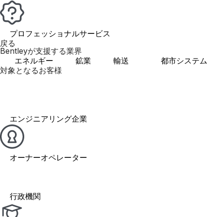
プロフェッショナルサービス
戻る
Bentleyが支援する業界
エネルギー
鉱業
輸送
都市システム
対象となるお客様
エンジニアリング企業
オーナーオペレーター
行政機関