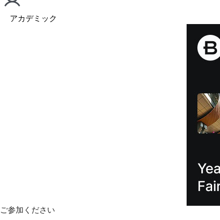
アカデミック
ご参加ください