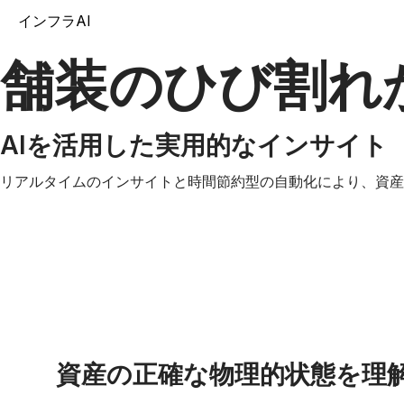
インフラAI
舗装のひび割れ
AIを活用した実用的なインサイト
リアルタイムのインサイトと時間節約型の自動化により、資産
資産の正確な物理的状態を理