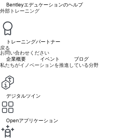
Bentleyエデュケーションのヘルプ
外部トレーニング
トレーニングパートナー
戻る
お問い合わせください
企業概要
イベント
ブログ
私たちがイノベーションを推進している分野
デジタルツイン
Openアプリケーション