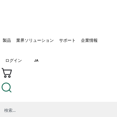
製品
業界ソリューション
サポート
企業情報
ログイン
JA