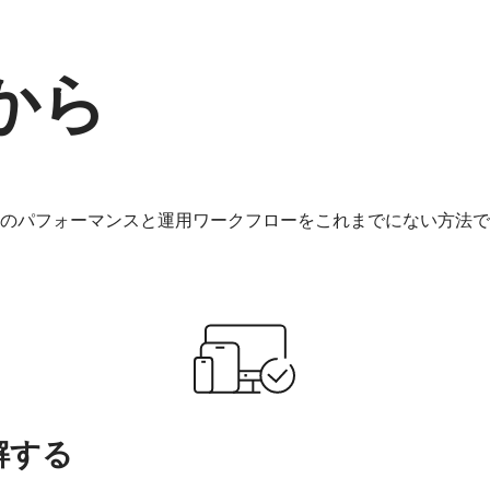
から
のパフォーマンスと運用ワークフローをこれまでにない方法で
解する