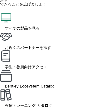
戻る
できることを広げましょう
すべての製品を見る
お近くのパートナーを探す
学生・教員向けアクセス
Bentley Ecosystem Catalog
有償トレーニング カタログ