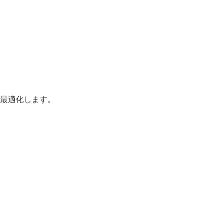
最適化します。