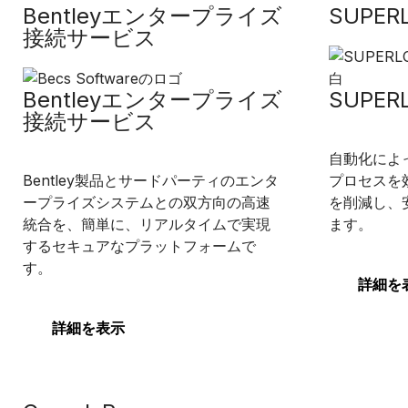
Bentleyエンタープライズ
SUPER
接続サービス
Bentleyエンタープライズ
SUPER
接続サービス
自動化によ
Bentley製品とサードパーティのエンタ
プロセスを
ープライズシステムとの双方向の高速
を削減し、
統合を、簡単に、リアルタイムで実現
ます。
するセキュアなプラットフォームで
す。
詳細を
詳細を表示