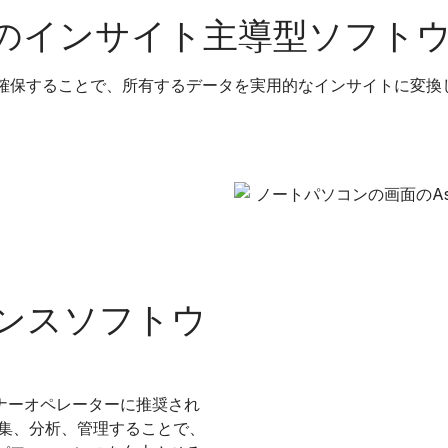
のインサイト主導型ソフト
確保することで、所有するデータを実用的なインサイトに変換
ンスソフトウ
ーナーオペレーターに推奨され
を収集、分析、管理することで、