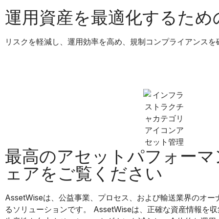
運用資産を最適化するため
リスクを軽減し、運用効率を高め、規制コンプライアンスを
最高のアセットパフォーマ
ェアをご覧ください
AssetWiseは、公益事業、プロセス、および輸送業界のオ
るソリューションです。 AssetWiseは、正確な資産情報