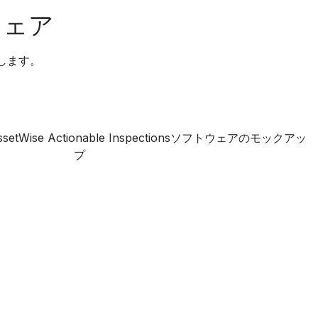
ウェア
します。