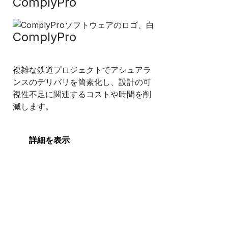
ComplyPro
ComplyPro
複雑な鉄道プロジェクトでアシュアラ
ンスのデリバリを簡素化し、設計の可
視性不足に関連するコストや時間を削
減します。
詳細を表示