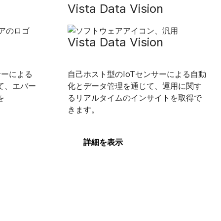
Vista Data Vision
Vista Data Vision
サーによる
自己ホスト型のIoTセンサーによる自動
て、エバー
化とデータ管理を通じて、運用に関す
を
るリアルタイムのインサイトを取得で
きます。
詳細を表示