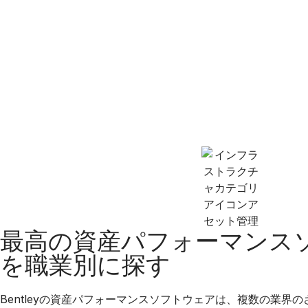
最高の資産パフォーマンス
を職業別に探す
Bentleyの資産パフォーマンスソフトウェアは、複数の業界