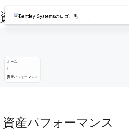
資産パフォーマンス
ホーム
/
資産パフォーマンス
資産パフォーマンス