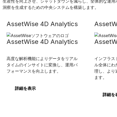
生産性を向上させ、シャットダウンを減らし、全体的な運用
洞察を生成するための中央システムを構築します。
AssetWise 4D Analytics
AssetW
AssetWise 4D Analytics
AssetW
高度な解析機能によりデータをリアル
インフラス
タイムのインサイトに変換し、運用パ
ル全体にわ
フォーマンスを向上します。
理し、より
ます。
詳細を表示
詳細を