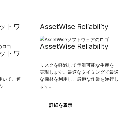
ネットワ
AssetWise Reliability
AssetWise Reliability
ネットワ
リスクを軽減して予測可能な生産を
実現します。最適なタイミングで最適
用いて、道
な機材を利用し、最適な作業を遂行し
の
ます。
。
詳細を表示