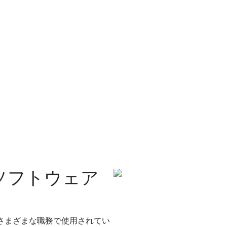
ソフトウェア
のさまざまな職務で使用されてい