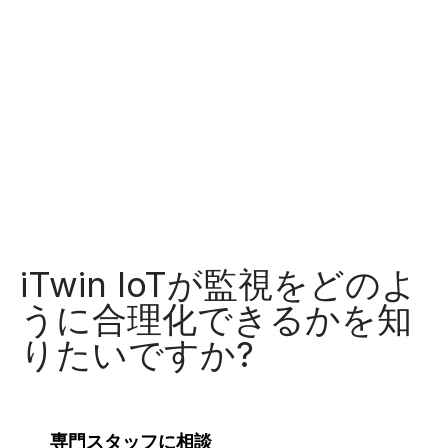
iTwin IoTが監視をどのよ
うに合理化できるかを知
りたいですか?
専門スタッフに相談