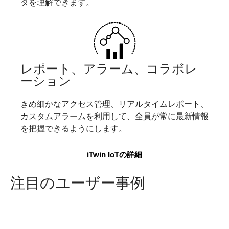
タを理解できます。
レポート、アラーム、コラボレ
ーション
きめ細かなアクセス管理、リアルタイムレポート、
カスタムアラームを利用して、全員が常に最新情報
を把握できるようにします。
iTwin IoTの詳細
注目のユーザー事例