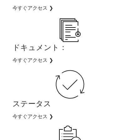
今すぐアクセス
❯
ドキュメント：
今すぐアクセス
❯
ステータス
今すぐアクセス
❯