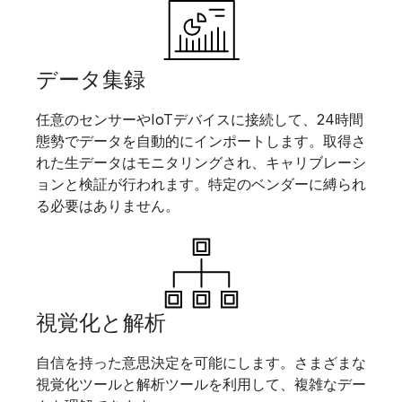
データ集録
任意のセンサーやIoTデバイスに接続して、24時間
態勢でデータを自動的にインポートします。取得さ
れた生データはモニタリングされ、キャリブレーシ
ョンと検証が行われます。特定のベンダーに縛られ
る必要はありません。
視覚化と解析
自信を持った意思決定を可能にします。さまざまな
視覚化ツールと解析ツールを利用して、複雑なデー