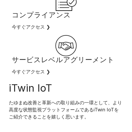
コンプライアンス
今すぐアクセス
❯
サービスレベルアグリーメント
今すぐアクセス
❯
iTwin IoT
たゆまぬ改善と革新への取り組みの一環として、より
高度な状態監視プラットフォームであるiTwin IoTを
ご紹介できることを嬉しく思います。