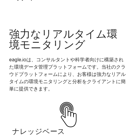
強力なリアルタイム環
境モニタリング
eagle.ioは、コンサルタントや科学者向けに構築され
た環境データ管理プラットフォームです。当社のクラ
ウドプラットフォームにより、お客様は強力なリアル
タイムの環境モニタリングと分析をクライアントに簡
単に提供できます。
ナレッジベース