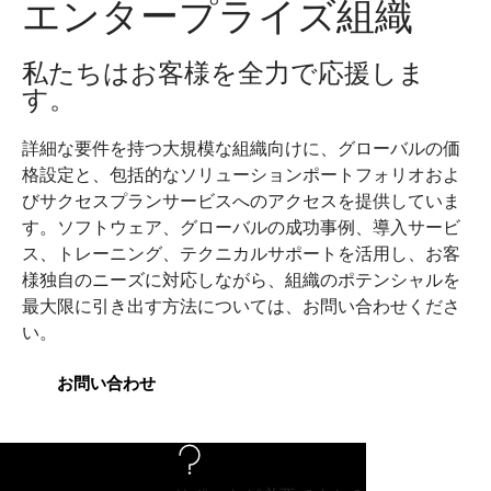
エンタープライズ組織
私たちはお客様を全力で応援しま
す。
詳細な要件を持つ大規模な組織向けに、グローバルの価
格設定と、包括的なソリューションポートフォリオおよ
びサクセスプランサービスへのアクセスを提供していま
す。ソフトウェア、グローバルの成功事例、導入サービ
ス、トレーニング、テクニカルサポートを活用し、お客
様独自のニーズに対応しながら、組織のポテンシャルを
最大限に引き出す方法については、お問い合わせくださ
い。
お問い合わせ