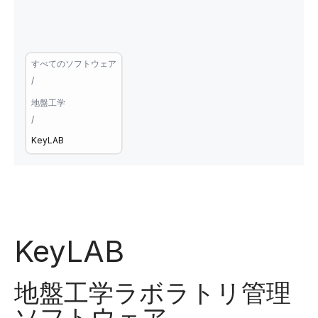
すべてのソフトウェア
/
地盤工学
/
KeyLAB
KeyLAB
地盤工学ラボラトリ管理
ソフトウェア