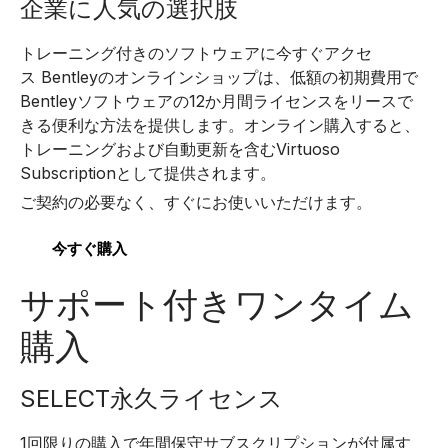
企業に人気の選択肢
トレーニング付きのソフトウェアに今すぐアクセ
ス Bentleyのオンラインショップは、低額の初期費用で
Bentleyソフトウェアの12か月間ライセンスをリースで
きる便利な方法を提供します。オンライン購入すると、
トレーニングおよび自動更新を含むVirtuoso
Subscriptionとして提供されます。
ご契約の必要なく、すぐにお使いいただけます。
今すぐ購入
サポート付きワンタイム
購入
SELECT永久ライセンス
1回限りの購入で年間保守サブスクリプションが付属す