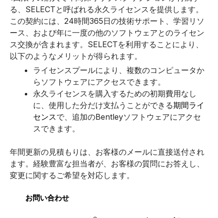
る、SELECTと呼ばれる永久ライセンスを提供します。
この契約には、24時間365日の技術サポート、学習リソ
ース、および年に一度の他のソフトウェアとのライセン
ス交換が含まれます。
SELECTを利用することにより、
以下のようなメリットが得られます。
ライセンスプールにより、複数のコンピュータか
らソフトウェアにアクセスできます。
永久ライセンスを購入するための初期費用なし
に、使用した分だけ支払うことができる
期間ライ
センス
で、追加のBentleyソフトウェアにアクセ
スできます。
年間更新の見積もりは、お客様のメールに直接送付され
ます。経験豊富な担当者が、お客様の質問にお答えし、
変更に関するご希望を対応します。
お問い合わせ