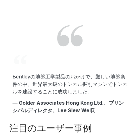
Bentleyの地盤工学製品のおかげで、厳しい地盤条
件の中、世界最大級のトンネル掘削マシンでトンネ
ルを建設することに成功しました。
— Golder Associates Hong Kong Ltd.、プリン
シパルディレクタ、Lee Siew Wei氏
注目のユーザー事例