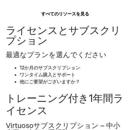
すべてのリソースを見る
ライセンスとサブスクリ
プション
最適なプランを選んでください
12か月のサブスクリプション
ワンタイム購入とサポート
他にご要望がございますか？
トレーニング付き1年間ラ
イセンス
Virtuosoサブスクリプション – 中小