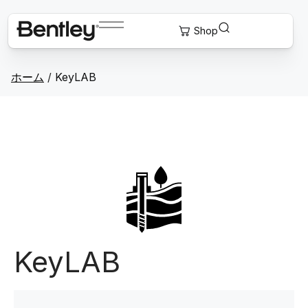
ホーム
/
KeyLAB
KeyLAB