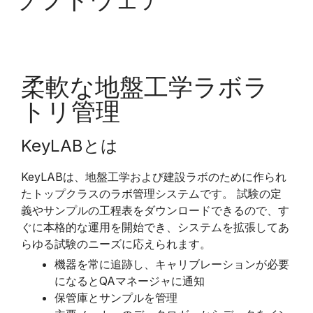
柔軟な地盤工学ラボラ
トリ管理
KeyLABとは
KeyLABは、地盤工学および建設ラボのために作られ
たトップクラスのラボ管理システムです。 試験の定
義やサンプルの工程表をダウンロードできるので、す
ぐに本格的な運用を開始でき、システムを拡張してあ
らゆる試験のニーズに応えられます。
機器を常に追跡し、キャリブレーションが必要
になるとQAマネージャに通知
保管庫とサンプルを管理