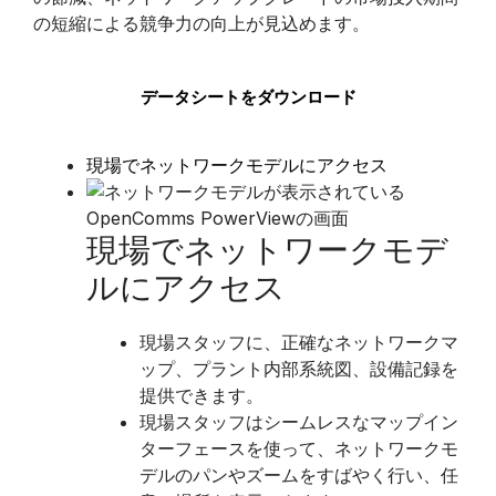
の短縮による競争力の向上が見込めます。
データシートをダウンロード
現場でネットワークモデルにアクセス
現場でネットワークモデ
ルにアクセス
​現場スタッフに、正確なネットワークマ
ップ、プラント内部系統図、設備記録を
提供できます。
現場スタッフはシームレスなマップイン
ターフェースを使って、ネットワークモ
デルのパンやズームをすばやく行い、任