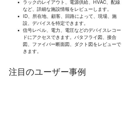
​ラックのレイアウト、電源供給、HVAC、配線
など、詳細な施設情報をレビューします。
ID、所在地、顧客、回路によって、現場、施
設、デバイスを特定できます。
信号レベル、電力、電圧などのデバイスレコー
ドにアクセスできます。バタフライ図、接合
図、ファイバー断面図、ダクト図をレビューで
きます。
注目のユーザー事例