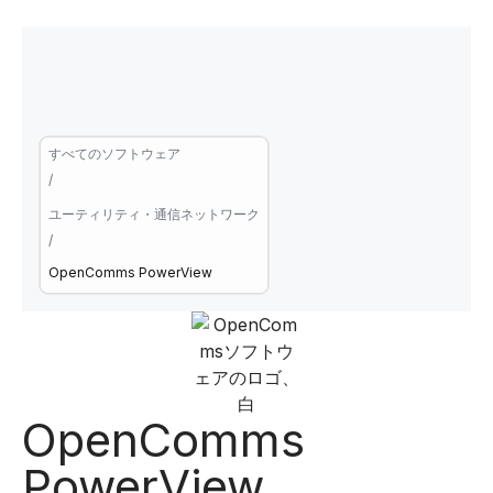
すべてのソフトウェア
/
ユーティリティ・通信ネットワーク
/
OpenComms PowerView
OpenComms
PowerView