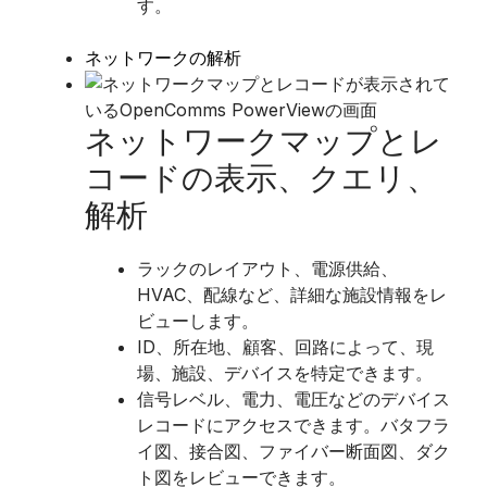
す。
ネットワークの解析
ネットワークマップとレ
コードの表示、クエリ、
解析
​ラックのレイアウト、電源供給、
HVAC、配線など、詳細な施設情報をレ
ビューします。
ID、所在地、顧客、回路によって、現
場、施設、デバイスを特定できます。
信号レベル、電力、電圧などのデバイス
レコードにアクセスできます。バタフラ
イ図、接合図、ファイバー断面図、ダク
ト図をレビューできます。