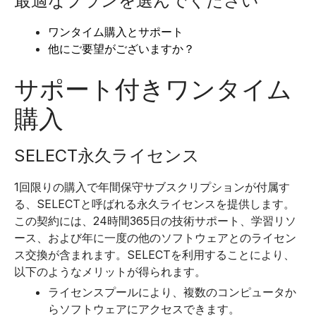
最適なプランを選んでください
ワンタイム購入とサポート
他にご要望がございますか？
サポート付きワンタイム
購入
SELECT永久ライセンス
1回限りの購入で年間保守サブスクリプションが付属す
る、SELECTと呼ばれる永久ライセンスを提供します。
この契約には、24時間365日の技術サポート、学習リソ
ース、および年に一度の他のソフトウェアとのライセン
ス交換が含まれます。
SELECTを利用することにより、
以下のようなメリットが得られます。
ライセンスプールにより、複数のコンピュータか
らソフトウェアにアクセスできます。