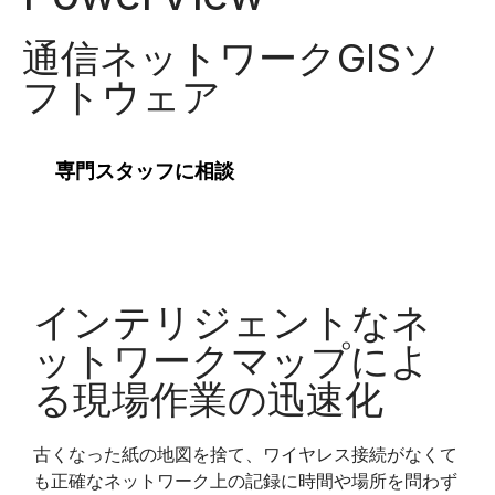
通信ネットワークGISソ
フトウェア
専門スタッフに相談
インテリジェントなネ
ットワークマップによ
る現場作業の迅速化
古くなった紙の地図を捨て、ワイヤレス接続がなくて
も正確なネットワーク上の記録に時間や場所を問わず