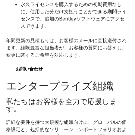
永久ライセンスを購入するための初期費用なし
に、使用した分だけ支払うことができる
期間ライ
センス
で、追加のBentleyソフトウェアにアクセ
スできます。
年間更新の見積もりは、お客様のメールに直接送付され
ます。経験豊富な担当者が、お客様の質問にお答えし、
変更に関するご希望を対応します。
お問い合わせ
エンタープライズ組織
私たちはお客様を全力で応援しま
す。
詳細な要件を持つ大規模な組織向けに、グローバルの価
格設定と、包括的なソリューションポートフォリオおよ