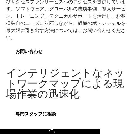
びサクセスプランサービスへのアクセスを提供していま
す。ソフトウェア、グローバルの成功事例、導入サービ
ス、トレーニング、テクニカルサポートを活用し、お客
様独自のニーズに対応しながら、組織のポテンシャルを
最大限に引き出す方法については、お問い合わせくださ
い。
お問い合わせ
インテリジェントなネッ
トワークマップによる現
場作業の迅速化
専門スタッフに相談