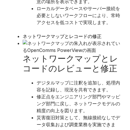
意の場所を表示できます。
ローカルデータベースやサーバー接続を
必要としないワークフローにより、常時
アクセスを低コストで実現します。
ネットワークマップとレコードの修正
ネットワークマップとレ
コードのレビューと修正
​デジタルマップに注釈を追加し、処理内
容を記録し、現況を共有できます。
修正点をエンジニアリング部門やマッピ
ング部門に戻し、ネットワークモデルの
精度の向上を図ります。
災害復旧対策として、無線接続なしでデ
ータ収集および調査業務を実施できま