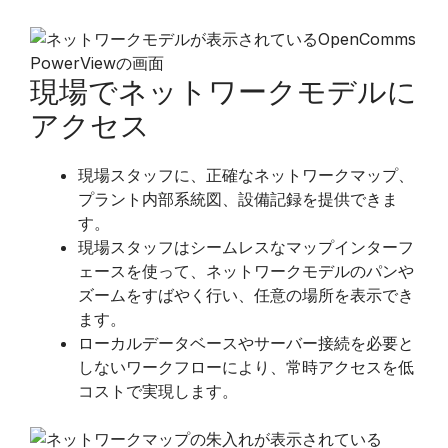
現場でネットワークモデルに
アクセス
​現場スタッフに、正確なネットワークマップ、
プラント内部系統図、設備記録を提供できま
す。
現場スタッフはシームレスなマップインターフ
ェースを使って、ネットワークモデルのパンや
ズームをすばやく行い、任意の場所を表示でき
ます。
ローカルデータベースやサーバー接続を必要と
しないワークフローにより、常時アクセスを低
コストで実現します。