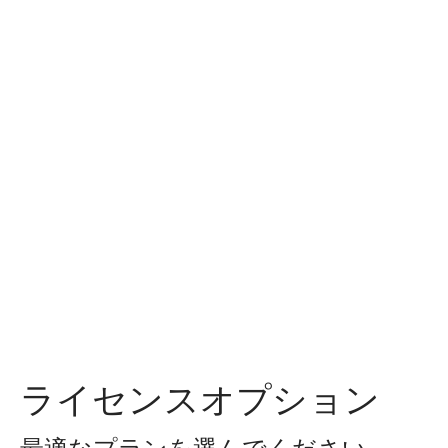
ライセンスオプション