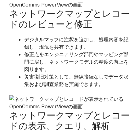
ネットワークマップとレコー
ドのレビューと修正
​デジタルマップに注釈を追加し、処理内容を記
録し、現況を共有できます。
修正点をエンジニアリング部門やマッピング部
門に戻し、ネットワークモデルの精度の向上を
図ります。
災害復旧対策として、無線接続なしでデータ収
集および調査業務を実施できます。
ネットワークマップとレコー
ドの表示、クエリ、解析