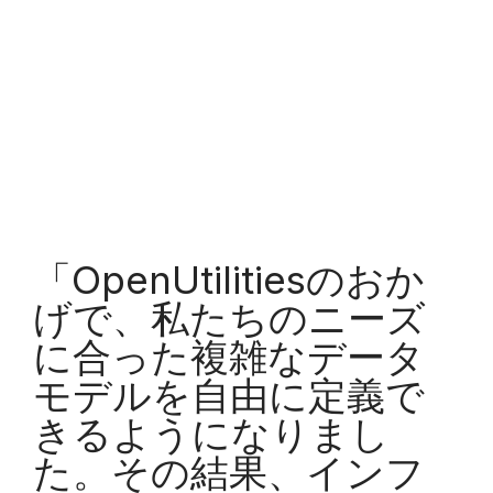
「OpenUtilitiesのおか
げで、私たちのニーズ
に合った複雑なデータ
モデルを自由に定義で
きるようになりまし
た。その結果、インフ