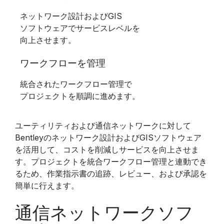
ネットワーク設計およびGIS
ソフトウェアでサービスレベルを
向上させます。
ワークフローを管理
統合されたワークフロー管理で
プロジェクトを順調に進めます。
ユーティリティおよび通信ネットワークに対して
Bentleyのネットワーク設計およびGISソフトウェア
を活用して、コストを削減しサービスを向上させま
す。プロジェクトを統合ワークフロー管理と連動でき
るため、作業指示書の追跡、レビュー、および承認を
簡単に行えます。
通信ネットワークソフ