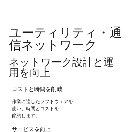
ユーティリティ・通
信ネットワーク
ネットワーク設計と運
用を向上
コストと時間を削減
作業に適したソフトウェアを
使い、時間とコストを
節約します。
サービスを向上