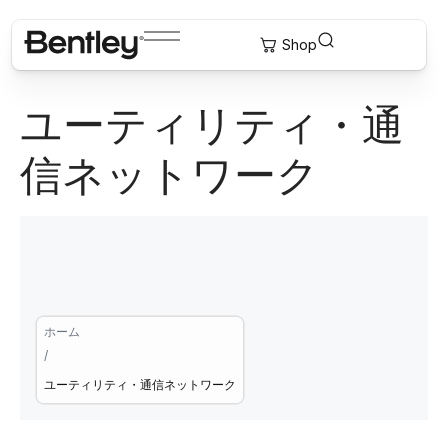
ユーティリティ・通
信ネットワーク
ホーム
/
ユーティリティ・通信ネットワーク