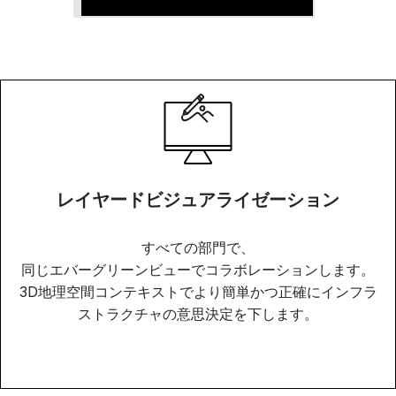
レイヤードビジュアライゼーション
すべての部門で、
同じエバーグリーンビューでコラボレーションします。
3D地理空間コンテキストでより簡単かつ正確にインフラ
ストラクチャの意思決定を下します。