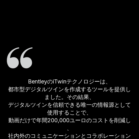
V
I
BentleyのiTwinテクノロジーは、
都市型デジタルツインを作成するツールを提供し
ました。その結果、
D
デジタルツインを信頼できる唯一の情報源として
使用することで、
動画だけで年間200,000ユーロのコストを削減し
、
社内外のコミュニケーションとコラボレーション