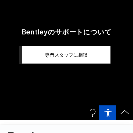
Bentleyのサポートについて
専門スタッフに相談