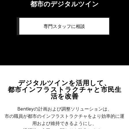
都市のデジタルツイン
専門スタッフに相談
デジタルツインを活用して、
都市インフラストラクチャと市民生
活を改善
Bentleyの計画および調整ソリューションは、
市の職員が都市のインフラストラクチャをより効率的に運
用および維持できるようにし、