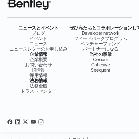
ニュースとイベント
ぜひ私たちとコラボレーションし
ブログ
Developer network
イベント
フィードバックプログラム
ニュース
ベンチャーファンド
ニュースレターのお申し込み
パートナーになる
企業情報
当社の事業
企業概要
Cesium
お問い合わせ
Cohesive
IR情報
Seequent
採用情報
法務情報
法務全般
トラストセンター