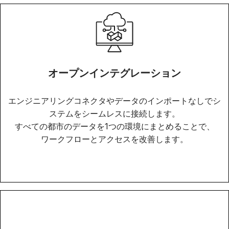
オープンインテグレーション
エンジニアリングコネクタやデータのインポートなしでシ
ステムをシームレスに接続します。
すべての都市のデータを1つの環境にまとめることで、
ワークフローとアクセスを改善します。