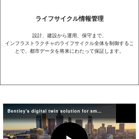
ライフサイクル情報管理
設計、建設から運用、保守まで、
インフラストラクチャのライフサイクル全体を制御するこ
とで、都市データを将来にわたって保証します。
Bentley's digital twin solution for smart cities
共有