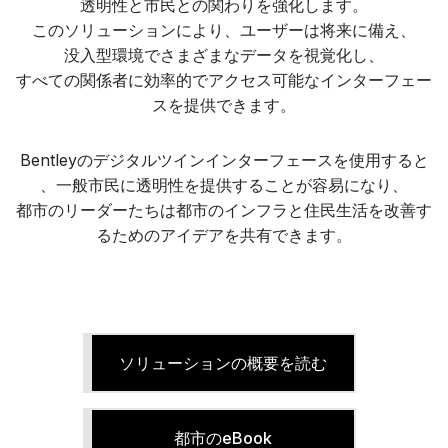
透明性と市民との関わりを強化します。
このソリューションにより、ユーザーは将来に備え、
没入型環境でさまざまなデータを視覚化し、
すべての関係者に効率的でアクセス可能なインターフェー
スを提供できます。
Bentleyのデジタルツインインターフェースを使用すると
、一般市民に透明性を提供することが容易になり、
都市のリーダーたちは都市のインフラと住民生活を改善す
るためのアイデアを共有できます。
ソリューションの概要を読む
都市のeBook