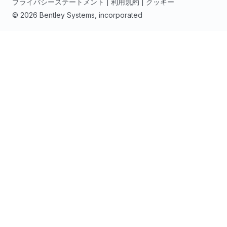
プライバシーステートメント
|
利用規約
|
クッキー
© 2026 Bentley Systems, incorporated