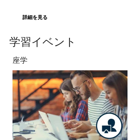
詳細を見る
学習イベント
座学