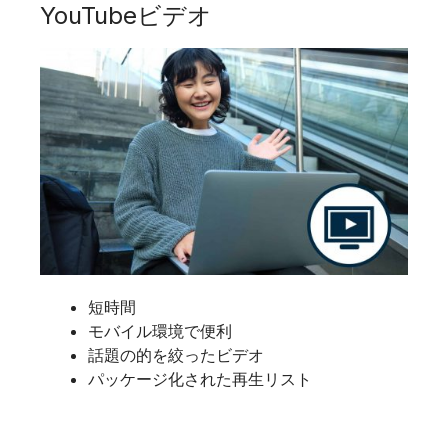
YouTubeビデオ
短時間
モバイル環境で便利
話題の的を絞ったビデオ
パッケージ化された再生リスト