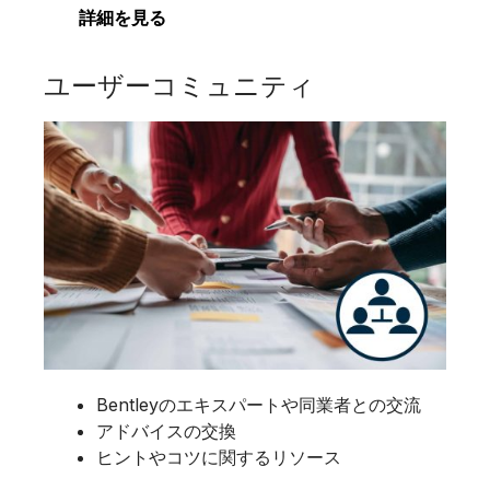
詳細を見る
ユーザーコミュニティ
Bentleyのエキスパートや同業者との交流
アドバイスの交換
ヒントやコツに関するリソース