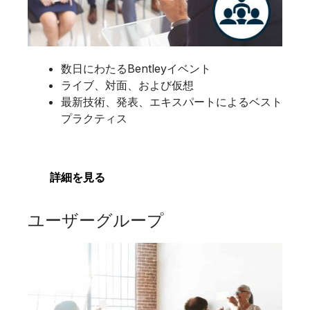
数日にわたるBentleyイベント
ライブ、対面、および仮想
最新技術、発表、エキスパートによるベスト
プラクティス
詳細を見る
ユーザーグループ