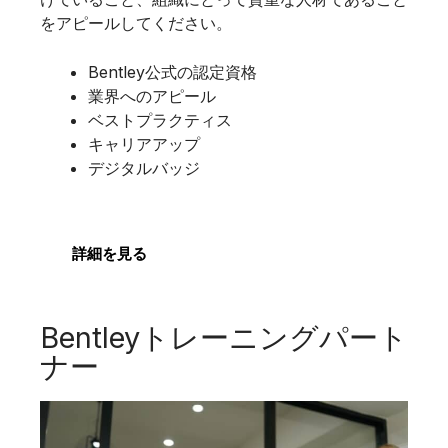
をアピールしてください。
Bentley公式の認定資格
業界へのアピール
ベストプラクティス
キャリアアップ
デジタルバッジ
詳細を見る
Bentleyトレーニングパート
ナー