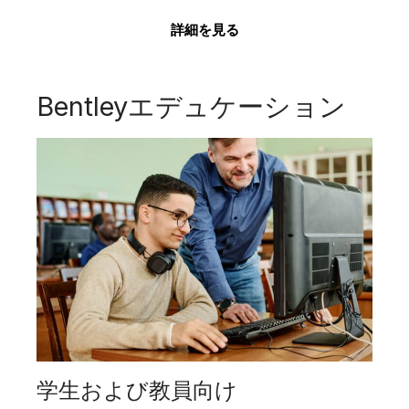
詳細を見る
Bentleyエデュケーション
学生および教員向け