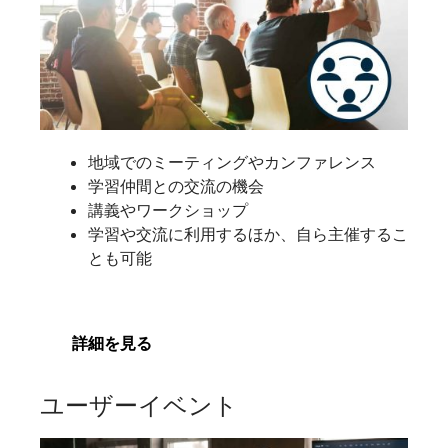
地域でのミーティングやカンファレンス
学習仲間との交流の機会
講義やワークショップ
学習や交流に利用するほか、自ら主催するこ
とも可能
詳細を見る
ユーザーイベント