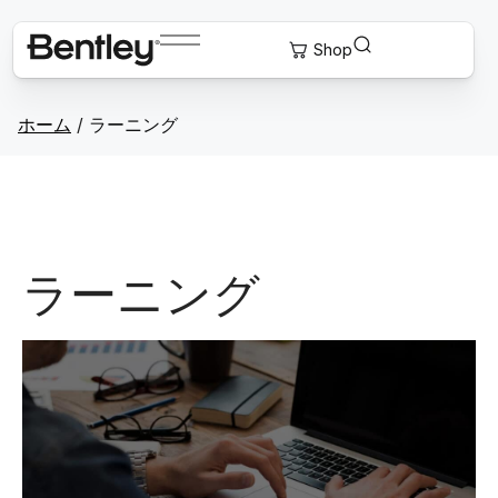
ホーム
/
ラーニング
ラーニング