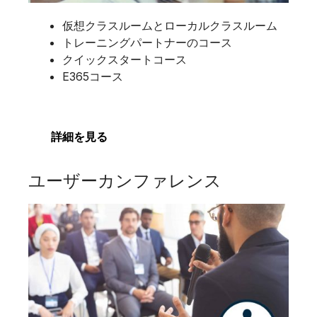
仮想クラスルームとローカルクラスルーム
トレーニングパートナーのコース
クイックスタートコース
E365コース
詳細を見る
ユーザーカンファレンス