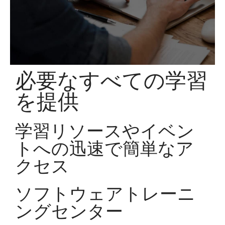
必要なすべての学習
を提供
学習リソースやイベン
トへの迅速で簡単なア
クセス
ソフトウェアトレーニ
ングセンター