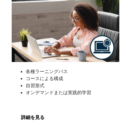
各種ラーニングパス
コースによる構成
自習形式
オンデマンドまたは実践的学習
詳細を見る