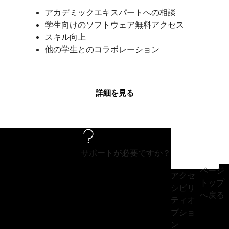
アカデミックエキスパートへの相談
学生向けのソフトウェア無料アクセス
スキル向上
他の学生とのコラボレーション
詳細を見る
サポートが必要ですか？
ページ
アクセ
トップ
シビリ
へ戻る
ティオ
プショ
ン