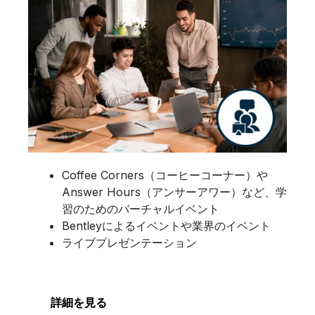
Coffee Corners（コーヒーコーナー）や
Answer Hours（アンサーアワー）など、学
習のためのバーチャルイベント
Bentleyによるイベントや業界のイベント
ライブプレゼンテーション
詳細を見る