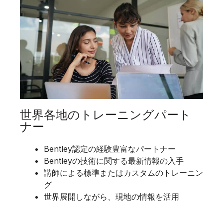
世界各地のトレーニングパート
ナー
Bentley認定の経験豊富なパートナー
Bentleyの技術に関する最新情報の入手
講師による標準またはカスタムのトレーニン
グ
世界展開しながら、現地の情報を活用