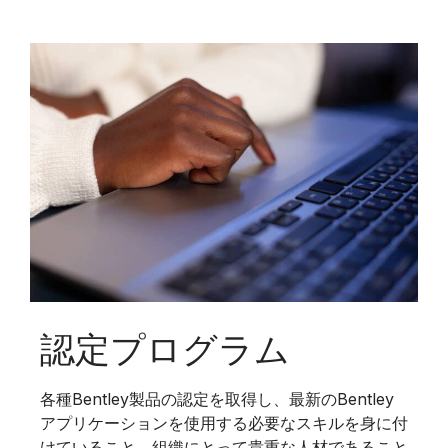
認定プログラム
各種Bentley製品の認定を取得し、最新のBentley
アプリケーションを使用する必要なスキルを身に付
けていること、組織にとって貴重な人材であること