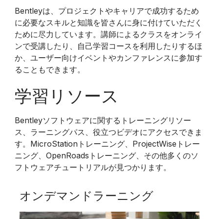
Bentleyは、プロジェクトやキャリアで成功するため
に必要なスキルと知識を皆さんに身に付けていただく
ために尽力しています。講師によるクラスをオンライ
ンで受講したり、自己学習コースを利用したりするほ
か、ユーザー向けイベントやカンファレンスに参加す
ることもできます。
学習リソース
Bentleyソフトウェアに関するトレーニングリソー
ス、ラーニングパス、役立つビデオにアクセスできま
す。MicroStationトレーニング、ProjectWiseトレー
ニング、OpenRoadsトレーニング、その他多くのソ
フトウェアチュートリアルが見つかります。
オンデマンドラーニング