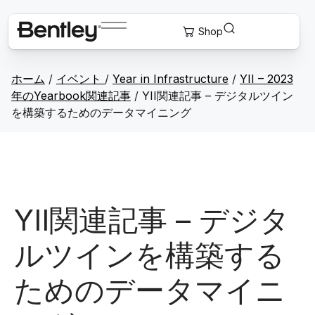
ホーム
/
イベント
/
Year in Infrastructure
/
YII – 2023
年のYearbook関連記事
/
YII関連記事 – デジタルツイン
を構築するためのデータマイニング
YII関連記事 – デジタ
ルツインを構築する
ためのデータマイニ