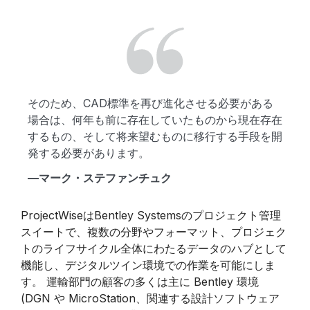
そのため、CAD標準を再び進化させる必要がある
場合は、何年も前に存在していたものから現在存在
するもの、そして将来望むものに移行する手段を開
発する必要があります。
—マーク・ステファンチュク
ProjectWiseはBentley Systemsのプロジェクト管理
スイートで、複数の分野やフォーマット、プロジェク
トのライフサイクル全体にわたるデータのハブとして
機能し、デジタルツイン環境での作業を可能にしま
す。 運輸部門の顧客の多くは主に Bentley 環境
(DGN や MicroStation、関連する設計ソフトウェア