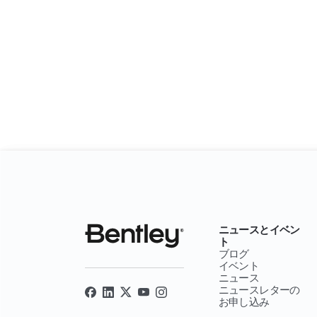
ニュースとイベン
ト
ブログ
イベント
ニュース
ニュースレターの
お申し込み