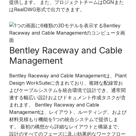
提供します。 また、プロジェクトチームはDGNまた
はRealDWG形式で出力できます。
Bentley Raceway and Cable
Management
Bentley Raceway and Cable Managementは、Plant
Design WorkSuiteに含まれており、複雑な配線管お
よびケーブルシステムを統合環境で設計でき、通常関
連する幅広い設計およびドキュメント作成タスクが含
まれます。 Bentley Raceway and Cable
Managementは、レイアウト、ルーティング、および
材料見積もり機能を1つの統合システムで提供しま
す。 最初の構想から詳細なレイアウトと構築まで、
設計のすべてのフェーズに及ぶ効果的なワークフロー