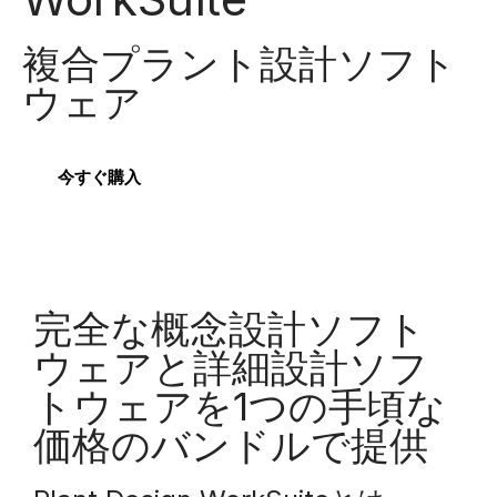
複合プラント設計ソフト
ウェア
今すぐ購入
完全な概念設計ソフト
ウェアと詳細設計ソフ
トウェアを1つの手頃な
価格のバンドルで提供