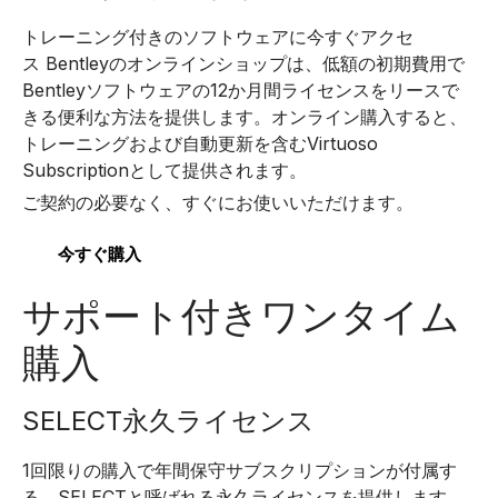
トレーニング付きのソフトウェアに今すぐアクセ
ス Bentleyのオンラインショップは、低額の初期費用で
Bentleyソフトウェアの12か月間ライセンスをリースで
きる便利な方法を提供します。オンライン購入すると、
トレーニングおよび自動更新を含むVirtuoso
Subscriptionとして提供されます。
ご契約の必要なく、すぐにお使いいただけます。
今すぐ購入
サポート付きワンタイム
購入
SELECT永久ライセンス
1回限りの購入で年間保守サブスクリプションが付属す
る、SELECTと呼ばれる永久ライセンスを提供します。