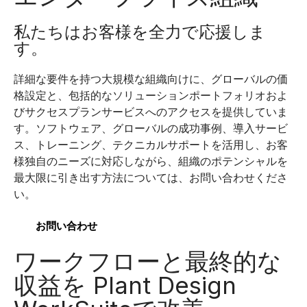
私たちはお客様を全力で応援しま
す。
詳細な要件を持つ大規模な組織向けに、グローバルの価
格設定と、包括的なソリューションポートフォリオおよ
びサクセスプランサービスへのアクセスを提供していま
す。ソフトウェア、グローバルの成功事例、導入サービ
ス、トレーニング、テクニカルサポートを活用し、お客
様独自のニーズに対応しながら、組織のポテンシャルを
最大限に引き出す方法については、お問い合わせくださ
い。
お問い合わせ
ワークフローと最終的な
収益を Plant Design