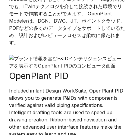
でも、iTwinテクノロジを介して接続された環境でリ
モートで作業することができます。 OpenPlant
Modelerは、DGN、DWG、JT、ポイントクラウド、
PDFなどの多くのデータタイプをサポートしているた
め、設計およびレビュープロセスは柔軟に保たれま
す。
OpenPlant PID
Included in lant Design WorkSuite, OpenPlant PID
allows you to generate P&IDs with components
verified against valid piping specifications.
Intelligent drafting tools are used to speed up
drawing creation. Ribbon-based navigation and
other advanced user interface features make the
system easy to learn and use.