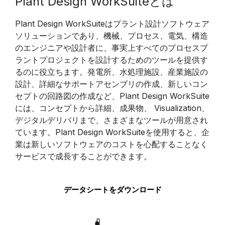
Plant Design WorkSuiteとは
Plant Design WorkSuiteはプラント設計ソフトウェア
ソリューションであり、機械、プロセス、電気、構造
のエンジニアや設計者に、事実上すべてのプロセスプ
ラントプロジェクトを設計するためのツールを提供す
るのに役立ちます。発電所、水処理施設、産業施設の
設計、詳細なサポートアセンブリの作成、新しいコン
セプトの回路図の作成など、Plant Design WorkSuite
には、コンセプトから詳細、成果物、 Visualization、
デジタルデリバリまで、さまざまなツールが用意され
ています。Plant Design WorkSuiteを使用すると、企
業は新しいソフトウェアのコストを心配することなく
サービスで成長することができます。
データシートをダウンロード