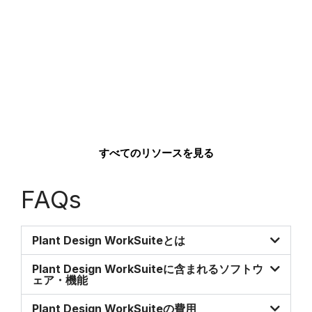
すべてのリソースを見る
FAQs
Plant Design WorkSuiteとは
Plant Design WorkSuiteに含まれるソフトウ
ェア・機能
Plant Design WorkSuiteの費用