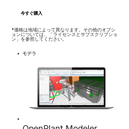
今すぐ購入
*価格は地域によって異なります。その他のオプシ
ョンについては、「ライセンスとサブスクリプショ
ン」を参照してください。
モデラ
OpenPlant Modeler