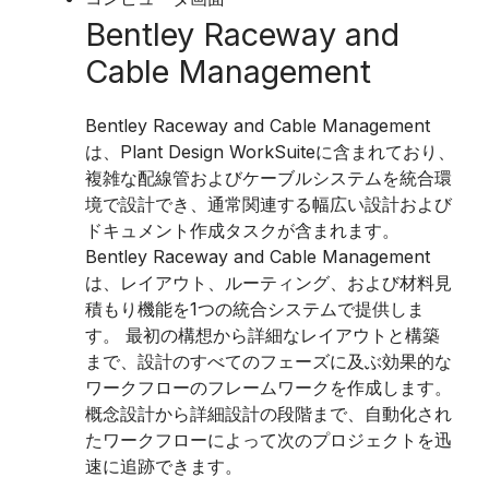
Bentley Raceway and
Cable Management
Bentley Raceway and Cable Management
は、Plant Design WorkSuiteに含まれており、
複雑な配線管およびケーブルシステムを統合環
境で設計でき、通常関連する幅広い設計および
ドキュメント作成タスクが含まれます。
Bentley Raceway and Cable Management
は、レイアウト、ルーティング、および材料見
積もり機能を1つの統合システムで提供しま
す。 最初の構想から詳細なレイアウトと構築
まで、設計のすべてのフェーズに及ぶ効果的な
ワークフローのフレームワークを作成します。
概念設計から詳細設計の段階まで、自動化され
たワークフローによって次のプロジェクトを迅
速に追跡できます。