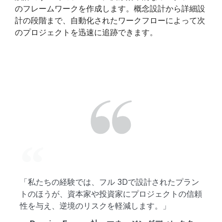
のフレームワークを作成します。概念設計から詳細設
計の段階まで、自動化されたワークフローによって次
のプロジェクトを迅速に追跡できます。
「私たちの経験では、フル 3Dで設計されたプラン
トのほうが、資本家や投資家にプロジェクトの信頼
性を与え、逆境のリスクを軽減します。」