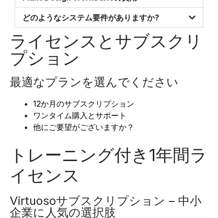
どのようなシステム要件がありますか?
ライセンスとサブスクリ
プション
最適なプランを選んでください
12か月のサブスクリプション
ワンタイム購入とサポート
他にご要望がございますか？
トレーニング付き1年間ラ
イセンス
Virtuosoサブスクリプション – 中小
企業に人気の選択肢