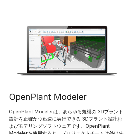
OpenPlant Modeler
OpenPlant Modelerは、あらゆる規模の 3Dプラント
設計を正確かつ迅速に実行できる 3Dプラント設計お
よびモデリングソフトウェアです。OpenPlant
Modelerを使用すると、プロジェクトチームは外出先