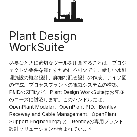
Plant Design
WorkSuite
必要なときに適切なツールを用意することは、プロジ
ェクトの要件を満たすために不可欠です。新しい水処
理施設の概念設計、詳細な配管設計の作成、アイソ図
の作成、プロセスプラントの電気システムの構築、
P&IDの図面など、Plant Design WorkSuiteはお客様
のニーズに対応します。このバンドルには、
OpenPlant Modeler、OpenPlant PID、Bentley
Raceway and Cable Management、OpenPlant
Support Engineeringなど、Bentleyの専用プラント
設計ソリューションが含まれています。