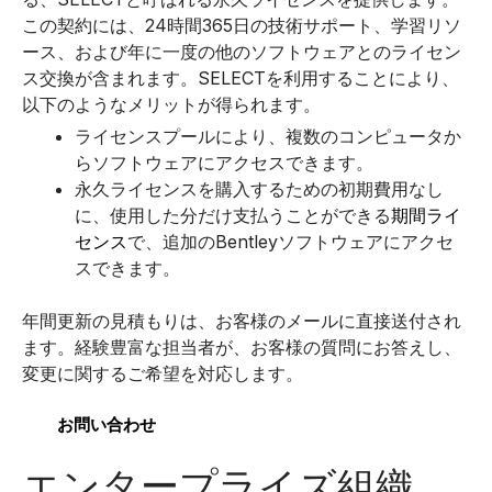
この契約には、24時間365日の技術サポート、学習リソ
ース、および年に一度の他のソフトウェアとのライセン
ス交換が含まれます。
SELECTを利用することにより、
以下のようなメリットが得られます。
ライセンスプールにより、複数のコンピュータか
らソフトウェアにアクセスできます。
永久ライセンスを購入するための初期費用なし
に、使用した分だけ支払うことができる
期間ライ
センス
で、追加のBentleyソフトウェアにアクセ
スできます。
年間更新の見積もりは、お客様のメールに直接送付され
ます。経験豊富な担当者が、お客様の質問にお答えし、
変更に関するご希望を対応します。
お問い合わせ
エンタープライズ組織