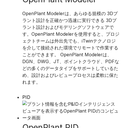
OpenPlant Modelerは、あらゆる規模の 3Dプ
ラント設計を正確かつ迅速に実行できる 3Dプ
ラント設計およびモデリングソフトウェアで
す。OpenPlant Modelerを使用すると、プロジ
ェクトチームは外出先でも、iTwinテクノロジ
を介して接続された環境でリモートで作業する
ことができます。 OpenPlant Modelerは、
DGN、DWG、JT、ポイントクラウド、PDFな
どの多くのデータタイプをサポートしているた
め、設計およびレビュープロセスは柔軟に保た
れます。
PID
OpenPlant PID