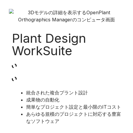
Plant Design
WorkSuite
統合された複合プラント設計
成果物の自動化
簡単なプロジェクト設定と最小限のITコスト
あらゆる規模のプロジェクトに対応する豊富
なソフトウェア