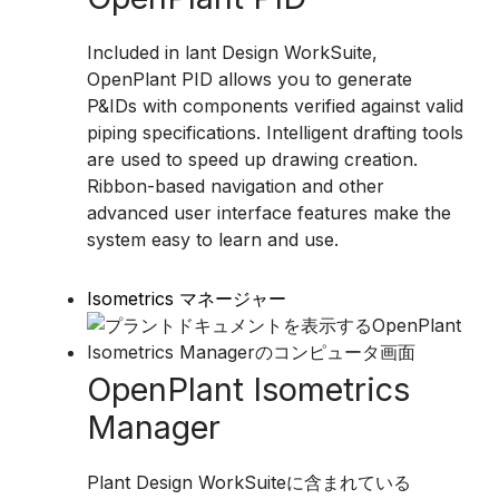
Included in lant Design WorkSuite,
OpenPlant PID allows you to generate
P&IDs with components verified against valid
piping specifications. Intelligent drafting tools
are used to speed up drawing creation.
Ribbon-based navigation and other
advanced user interface features make the
system easy to learn and use.
Isometrics マネージャー
OpenPlant Isometrics
Manager
Plant Design WorkSuiteに含まれている