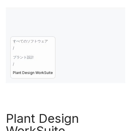
すべてのソフトウェア
/
プラント設計
/
Plant Design WorkSuite
Plant Design
WorkSuite