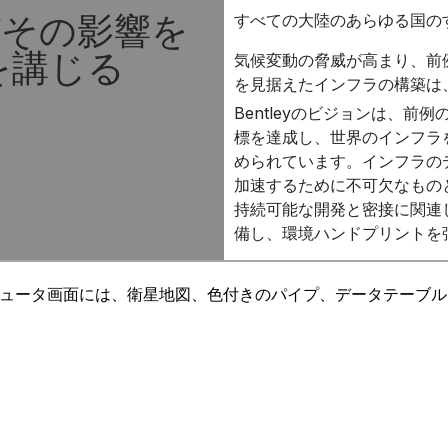
びその影響を
すべての大陸のあらゆる国の
を講じる
気候変動の脅威が高まり、前
を見据えたインフラの構築は
Bentleyのビジョンは、
標を達成し、世界のインフラ
められています。インフラの
加速するために不可欠なもの
持続可能な開発と密接に関連し
備し、環境ハンドプリントを