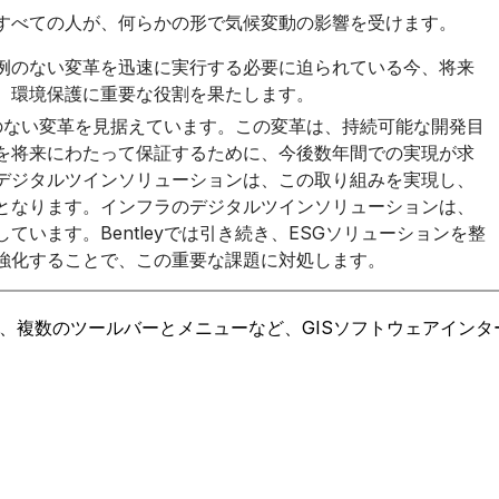
すべての人が、何らかの形で気候変動の影響を受けます。
例のない変革を迅速に実行する必要に迫られている今、将来
、環境保護に重要な役割を果たします。
前例のない変革を見据えています。この変革は、持続可能な開発目
を将来にわたって保証するために、今後数年間での実現が求
デジタルツインソリューションは、この取り組みを実現し、
となります。インフラのデジタルツインソリューションは、
ています。Bentleyでは引き続き、ESGソリューションを整
強化することで、この重要な課題に対処します。