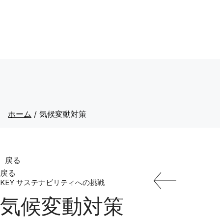
ホーム
/
気候変動対策
戻る
戻る
KEY サステナビリティへの挑戦
気候変動対策